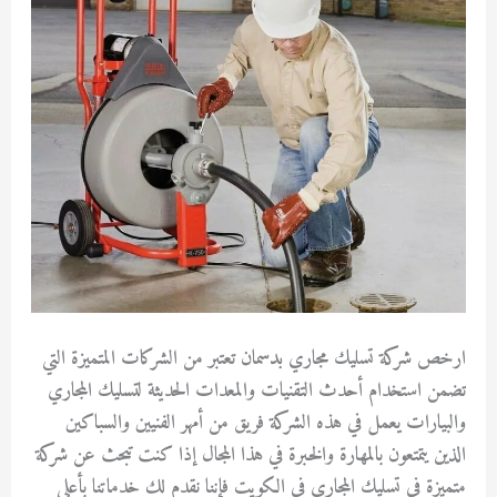
ارخص شركة تسليك مجاري بدسمان تعتبر من الشركات المتميزة التي
تضمن استخدام أحدث التقنيات والمعدات الحديثة لتسليك المجاري
والبيارات يعمل في هذه الشركة فريق من أمهر الفنيين والسباكين
الذين يتمتعون بالمهارة والخبرة في هذا المجال إذا كنت تبحث عن شركة
متميزة في تسليك المجاري في الكويت فإننا نقدم لك خدماتنا بأعلى