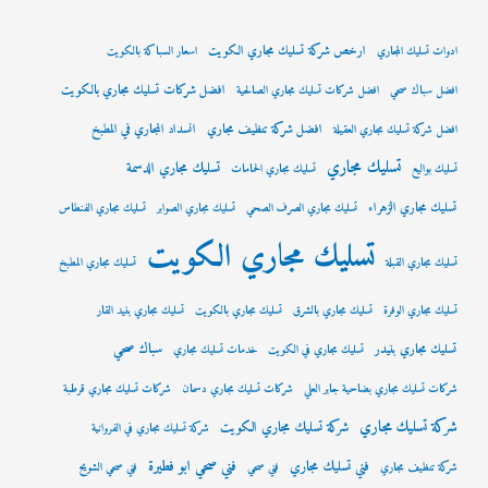
ارخص شركة تسليك مجاري الكويت
ادوات تسليك المجاري
اسعار السباكة بالكويت
افضل شركات تسليك مجاري بالكويت
افضل سباك صحي
افضل شركات تسليك مجاري الصالحية
افضل شركة تنظيف مجاري
انسداد المجاري في المطبخ
افضل شركة تسليك مجاري العقيلة
تسليك مجاري
تسليك مجاري الدسمة
تسليك بواليع
تسليك مجاري الحمامات
تسليك مجاري الزهراء
تسليك مجاري الصرف الصحي
تسليك مجاري الصوابر
تسليك مجاري الفنطاس
تسليك مجاري الكويت
تسليك مجاري القبلة
تسليك مجاري المطبخ
تسليك مجاري الوفرة
تسليك مجاري بالشرق
تسليك مجاري بالكويت
تسليك مجاري بنيد القار
سباك صحي
تسليك مجاري بنيدر
تسليك مجاري في الكويت
خدمات تسليك مجاري
شركات تسليك مجاري بضاحية جابر العلي
شركات تسليك مجاري دسمان
شركات تسليك مجاري قرطبة
شركة تسليك مجاري
شركة تسليك مجاري الكويت
شركة تسليك مجاري في الفروانية
فني صحي ابو فطيرة
فني تسليك مجاري
شركة تنظيف مجاري
فني صحي
فني صحي الشويح