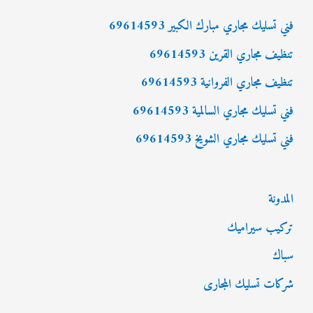
ع
فني تسليك مجاري مبارك الكبير 69614593
ن
تنظيف مجاري القرين 69614593
:
تنظيف مجاري الفروانية 69614593
فني تسليك مجاري السالمية 69614593
فني تسليك مجاري الشويخ 69614593
المدونة
تركيب سيراميك
سباك
شركات تسليك المجارى