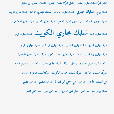
افضل شركة تنظيف مجاري
انسداد المجاري في المطبخ
افضل شركة تسليك مجاري العقيلة
تسليك مجاري
تسليك مجاري الدسمة
تسليك بواليع
تسليك مجاري الحمامات
تسليك مجاري الدوحة
تسليك مجاري الزهراء
تسليك مجاري الصرف الصحي
تسليك مجاري الصوابر
تسليك مجاري الفنطاس
تسليك مجاري الكويت
تسليك مجاري القبلة
تسليك مجاري الوفرة
تسليك مجاري بنيدر
تسليك مجاري بالشرق
تسليك مجاري بالكويت
تسليك مجاري بنيد القار
سباك صحي
تسليك مجاري في الكويت
خدمات تسليك مجاري
شركات تسليك مجاري القادسية
شركات تسليك مجاري بضاحية جابر العلي
شركات تسليك مجاري دسمان
شركات تسليك مجاري قرطبة
شركة تسليك مجاري
شركة تسليك مجاري الكويت
شركة تسليك مجاري في الفروانية
فني صحي ابو فطيرة
فني تسليك مجاري
فني صحي
فني صحي الشويح
فني صحي الشويخ
معلم صحي الكويت
معلم صحي ممتاز
مسلك بواليع حمام
معلم صحي
معلم صحي حولي