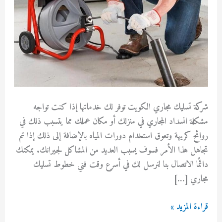
شركة تسليك مجاري الكويت توفر لك خدماتها إذا كنت تواجه
مشكلة انسداد المجاري في منزلك أو مكان عملك مما يتسبب ذلك في
روائح كريهة وتعوق استخدام دورات المياه بالإضافة إلى ذلك إذا تم
تجاهل هذا الأمر فسوف يسبب العديد من المشاكل لجيرانك. يمكنك
دائمًا الاتصال بنا لنرسل لك في أسرع وقت فني خطوط تسليك
مجاري […]
شركة
قراءة المزيد »
تسليك