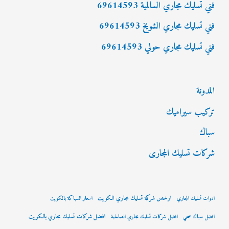
فني تسليك مجاري السالمية 69614593
فني تسليك مجاري الشويخ 69614593
فني تسليك مجاري حولي 69614593
المدونة
تركيب سيراميك
سباك
شركات تسليك المجارى
ارخص شركة تسليك مجاري الكويت
ادوات تسليك المجاري
اسعار السباكة بالكويت
افضل شركات تسليك مجاري بالكويت
افضل سباك صحي
افضل شركات تسليك مجاري الصالحية