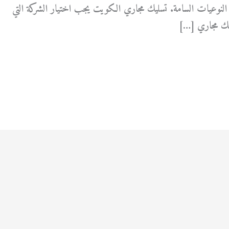
لنوعيات السامة. تسليك مجاري الكويت يجب اختيار الشركة التي
سليك مجاري […]