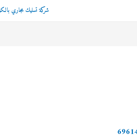
شركة تسليك مجاري بالك