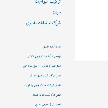
تركيب سيراميك
سباك
شركات تسليك المجارى
ادوات تسليك المجاري
ارخص شركة تسليك مجاري الكويت
اسعار السباكة بالكويت
افضل سباك صحي
افضل شركات تسليك مجاري الصالحية
افضل شركات تسليك مجاري بالكويت
افضل شركة تسليك مجاري العقيلة
افضل شركة تنظيف مجاري