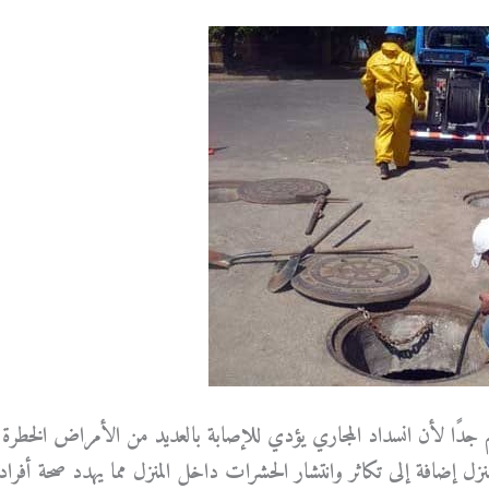
ًا لأن انسداد المجاري يؤدي للإصابة بالعديد من الأمراض الخطرة
نزل إضافة إلى تكاثر وانتشار الحشرات داخل المنزل مما يهدد صحة أفراد