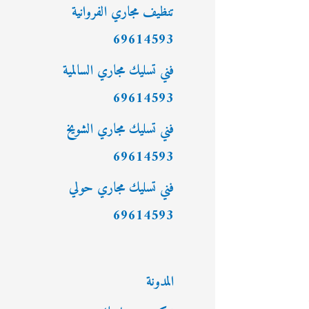
:
تنظيف مجاري الفروانية
69614593
فني تسليك مجاري السالمية
69614593
فني تسليك مجاري الشويخ
69614593
فني تسليك مجاري حولي
69614593
المدونة