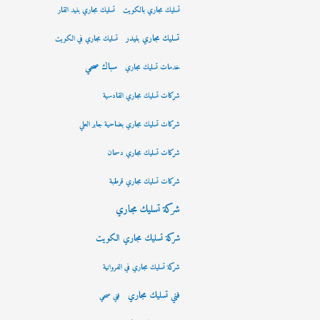
تسليك مجاري بالكويت
تسليك مجاري بنيد القار
تسليك مجاري بنيدر
تسليك مجاري في الكويت
سباك صحي
خدمات تسليك مجاري
شركات تسليك مجاري القادسية
شركات تسليك مجاري بضاحية جابر العلي
شركات تسليك مجاري دسمان
شركات تسليك مجاري قرطبة
شركة تسليك مجاري
شركة تسليك مجاري الكويت
شركة تسليك مجاري في الفروانية
فني تسليك مجاري
فني صحي