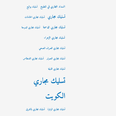
انسداد المجاري في المطبخ
تسليك بواليع
تسليك مجاري
تسليك مجاري الحمامات
تسليك مجاري الدسمة
تسليك مجاري الدوحة
تسليك مجاري الزهراء
تسليك مجاري الصرف الصحي
تسليك مجاري الصوابر
تسليك مجاري الفنطاس
تسليك مجاري القبلة
تسليك مجاري
الكويت
تسليك مجاري الوفرة
تسليك مجاري بالشرق