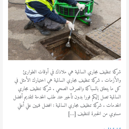
شركة تنظيف مجاري السالمية هي ملاذك في أوقات الطوارئ
والأزمات . شركة تنظيف مجاري السالمية هي اختيارك الأمثل في
كل ما يتعلق بالسباكة والصرف الصحي . شركة تنظيف مجاري
السالمية تصل إليكم فورا بدون تأخير عند طلب الخدمة لتقديم أفضل
الخدمات . شركة تنظيف مجاري السالمية : افضل فنيين علي أعلي
مستوي من الخبرة لتنظيف […]