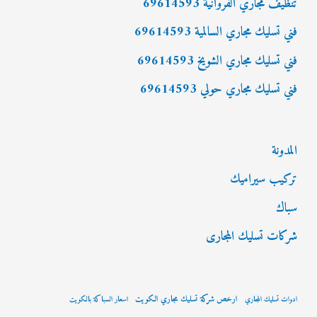
تنظيف مجاري الفروانية 69614593
:
فني تسليك مجاري السالمية 69614593
فني تسليك مجاري الشويخ 69614593
فني تسليك مجاري حولي 69614593
المدونة
تركيب سيراميك
سباك
شركات تسليك المجارى
ارخص شركة تسليك مجاري الكويت
ادوات تسليك المجاري
اسعار السباكة بالكويت