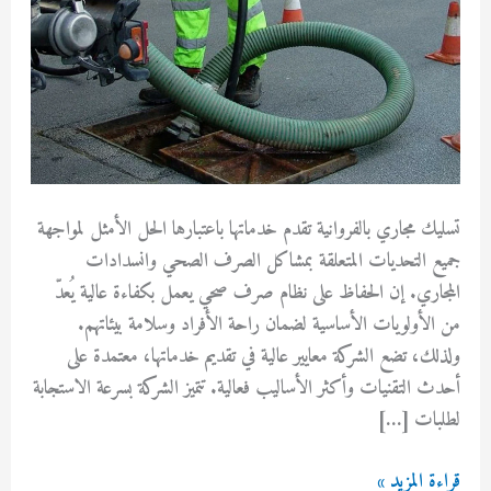
تسليك مجاري بالفروانية تقدم خدماتها باعتبارها الحل الأمثل لمواجهة
جميع التحديات المتعلقة بمشاكل الصرف الصحي وانسدادات
المجاري. إن الحفاظ على نظام صرف صحي يعمل بكفاءة عالية يُعدّ
من الأولويات الأساسية لضمان راحة الأفراد وسلامة بيئاتهم.
ولذلك، تضع الشركة معايير عالية في تقديم خدماتها، معتمدة على
أحدث التقنيات وأكثر الأساليب فعالية. تتميز الشركة بسرعة الاستجابة
لطلبات […]
تسليك
قراءة المزيد »