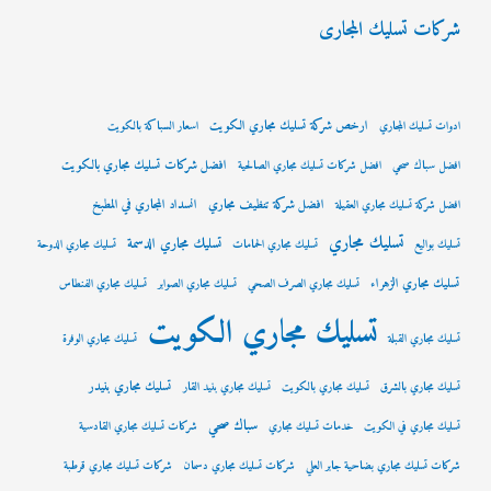
شركات تسليك المجارى
ارخص شركة تسليك مجاري الكويت
ادوات تسليك المجاري
اسعار السباكة بالكويت
افضل شركات تسليك مجاري بالكويت
افضل سباك صحي
افضل شركات تسليك مجاري الصالحية
افضل شركة تنظيف مجاري
انسداد المجاري في المطبخ
افضل شركة تسليك مجاري العقيلة
تسليك مجاري
تسليك مجاري الدسمة
تسليك بواليع
تسليك مجاري الحمامات
تسليك مجاري الدوحة
تسليك مجاري الزهراء
تسليك مجاري الصرف الصحي
تسليك مجاري الصوابر
تسليك مجاري الفنطاس
تسليك مجاري الكويت
تسليك مجاري القبلة
تسليك مجاري الوفرة
تسليك مجاري بنيدر
تسليك مجاري بالشرق
تسليك مجاري بالكويت
تسليك مجاري بنيد القار
سباك صحي
تسليك مجاري في الكويت
خدمات تسليك مجاري
شركات تسليك مجاري القادسية
شركات تسليك مجاري بضاحية جابر العلي
شركات تسليك مجاري دسمان
شركات تسليك مجاري قرطبة