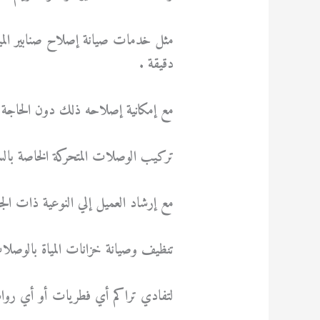
مثل خدمات صيانة إصلاح صنابير المياة
دقيقة .
مع إمكانية إصلاحه ذلك دون الحاجة ا
تركيب الوصلات المتحركة الخاصة بالس
مع إرشاد العميل إلي النوعية ذات الجودة
تنظيف وصيانة خزانات المياة بالوصلات
لتفادي تراكم أي فطريات أو أي رواسب