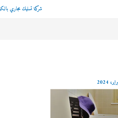
شركة تسليك مجاري بالك