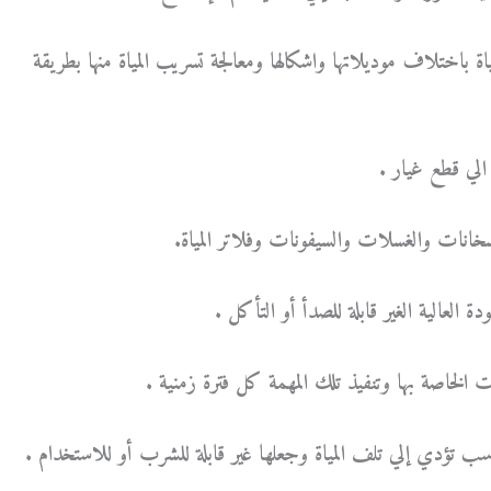
 باختلاف موديلاتها واشكالها ومعالجة تسريب المياة منها بطريقة
لي قطع غيار .
خانات والغسلات والسيفونات وفلاتر المياة.
 العالية الغير قابلة للصدأ أو التأكل .
 الخاصة بها وتنفيذ تلك المهمة كل فترة زمنية .
 تؤدي إلي تلف المياة وجعلها غير قابلة للشرب أو للاستخدام .