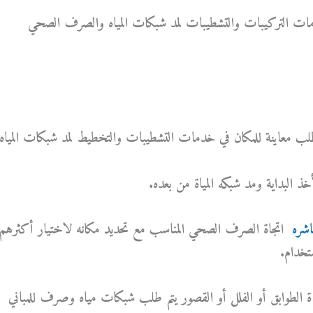
التركيبات والتشطيبات لمد شبكات المياه والصرف الصحي
لب معاينة للمكان في خدمات التشطيبات والتخطيط لمد شبكات المياه
ذ البداية ومد شبكه المياة من بعده.
عاشره
اتجاة الصرف الصحي المناسب مع تحديد مكانه لاختيار أكثرهم
تخدام.
دة الطوابق أو الفلل أو القصور يتم طلب شبكات مياه وصرف للمباني