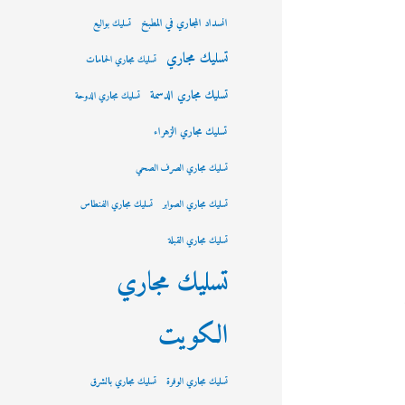
انسداد المجاري في المطبخ
تسليك بواليع
تسليك مجاري
تسليك مجاري الحمامات
تسليك مجاري الدسمة
تسليك مجاري الدوحة
تسليك مجاري الزهراء
تسليك مجاري الصرف الصحي
تسليك مجاري الصوابر
تسليك مجاري الفنطاس
تسليك مجاري القبلة
تسليك مجاري
الكويت
تسليك مجاري الوفرة
تسليك مجاري بالشرق