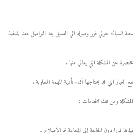
واسطة السباك حولي فور وصوله الي العميل بعد التواصل معنا للتنفيذ
مختصرة عن المشكلة التي يعاني منها .
غيار التي قد يحتاجها أثناء تأدية المهمة المطلوبة .
لمشكلة ومن تلك الخدمات :
ذها فورا دون الحاجة إلي للمعاينة ثم الإصلاح .