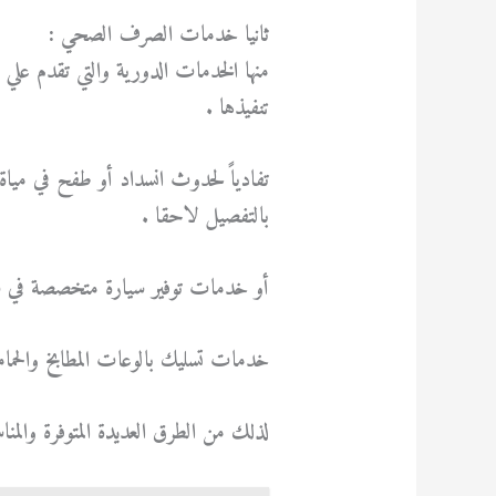
ثانيا خدمات الصرف الصحي :
منها الخدمات الدورية والتي تقدم عل
تنفيذها .
تفادياً لحدوث انسداد أو طفح في مي
بالتفصيل لاحقا .
أو خدمات توفير سيارة متخصصة في شف
خدمات تسليك بالوعات المطابخ والحمام
لذلك من الطرق العديدة المتوفرة وال