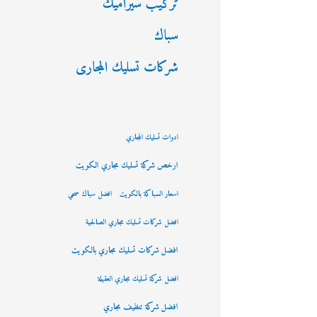
تركيب سيراميك
سباك
شركات تسليك المجارى
ادوات تسليك المجاري
ارخص شركة تسليك مجاري الكويت
اسعار السباكة بالكويت
افضل سباك صحي
افضل شركات تسليك مجاري الصالحية
افضل شركات تسليك مجاري بالكويت
افضل شركة تسليك مجاري العقيلة
افضل شركة تنظيف مجاري