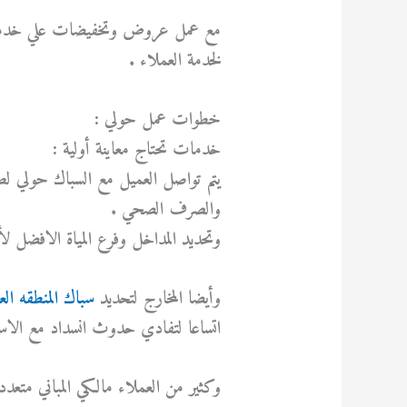
مع عمل عروض وتخفيضات علي خدمات 
لخدمة العملاء .
خطوات عمل حولي :
خدمات تحتاج معاينة أولية :
يتم تواصل العميل مع السباك حولي لط
والصرف الصحي .
وتحديد المداخل وفرع المياة الافضل لأخ
وأيضا المخارج لتحديد
سباك المنطقه ال
اتساعا لتفادي حدوث انسداد مع الاس
وكثير من العملاء مالكي المباني متعد