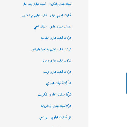
تسليك مجاري بالكويت
تسليك مجاري بنيد القار
تسليك مجاري بنيدر
تسليك مجاري في الكويت
سباك صحي
خدمات تسليك مجاري
شركات تسليك مجاري القادسية
شركات تسليك مجاري بضاحية جابر العلي
شركات تسليك مجاري دسمان
شركات تسليك مجاري قرطبة
شركة تسليك مجاري
شركة تسليك مجاري الكويت
شركة تسليك مجاري في الفروانية
فني تسليك مجاري
فني صحي