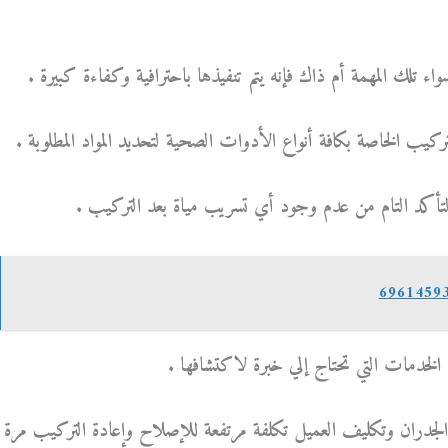
لك المهمة أم ذاك فإنه يتم تنفيذها باحترافية وكفاءة كبيرة .
كيب الخاصة بكافة أنواع الأدوات الصحية لتحديد المواد المطلوبة .
التأكد التام من عدم وجود أي تسريب مياة بعد التركيب .
لخدمات التي تحتاج إلي خبرة لاكتشافها .
لجدران وتكليف العميل تكلفة مرتفعة للإصلاح وإعادة التركيب مرة