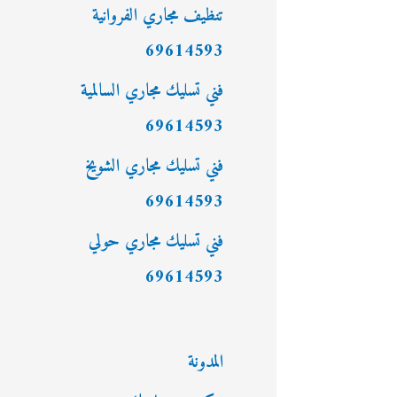
:
تنظيف مجاري الفروانية
69614593
فني تسليك مجاري السالمية
69614593
فني تسليك مجاري الشويخ
69614593
فني تسليك مجاري حولي
69614593
المدونة