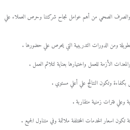
ة والصرف الصحي من أهم عوامل نجاح شركتنا وحرص العملاء علي
طويلة ومن الدورات التدريبية التي يحرص علي حضورها .
لمعدات الأزمة للعمل واختيارها بعناية لتلائم العمل .
بكفاءة وتكون النتائج علي أعلي مستوي .
 وعلي فترات زمنية متقاربة .
 تكون اسعار الخدمات المختلفة ملائمة وفي متناول الجميع .