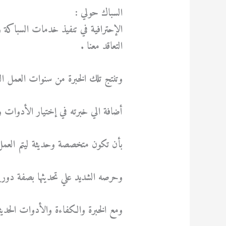
السباك حولي :
الإحترافية في تنفيذ خدمات السباك
التعاقد معنا .
وتنتج تلك الخبرة من سنوات العمل ال
أضافة الي خبرته في إختيار الأدوات وا
بأن تكون متخصصة وحديثة ليتم العمل 
وحرصه الشديد علي تحديثها بصفة دورية
ومع الخبرة والكفاءة والأدوات الحديثة