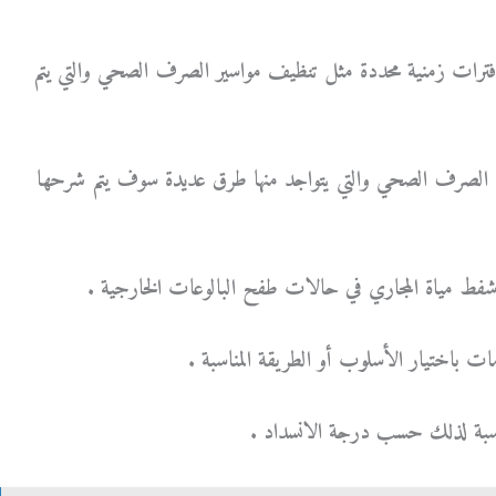
ي فترات زمنية محددة مثل تنظيف مواسير الصرف الصحي والتي يتم
اة الصرف الصحي والتي يتواجد منها طرق عديدة سوف يتم شرحها
ط مياة المجاري في حالات طفح البالوعات الخارجية .
ات باختيار الأسلوب أو الطريقة المناسبة .
مناسبة لذلك حسب درجة الانسداد .