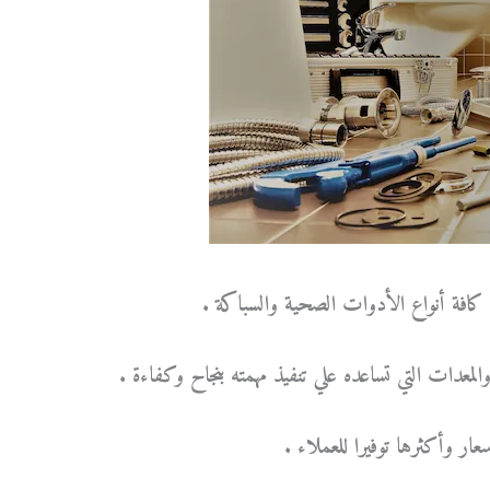
كافة أنواع الأدوات الصحية والسباكة .
عدات التي تساعده علي تنفيذ مهمته بنجاح وكفاءة .
 وأكثرها توفيرا للعملاء .