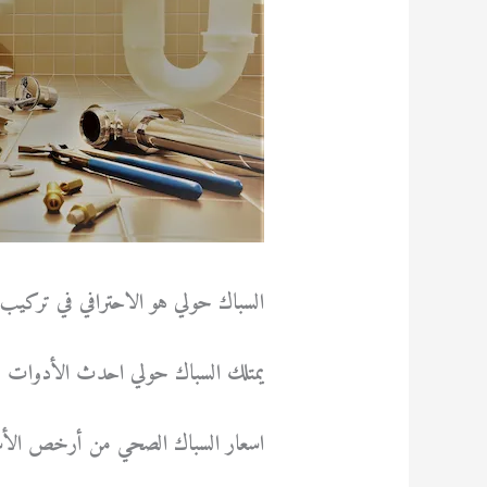
السباك حولي هو الاحترافي في تركيب 
يمتلك السباك حولي احدث الأدوات والم
اسعار السباك الصحي من أرخص الأسعار