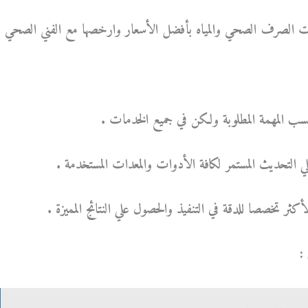
 الصرف الصحي والمياه بأفضل الأسعار وارخصها مع الفني الصحي
 المهمة المطلوبة ولكن في جميع الخدمات .
لتحديث المستمر لكافة الأدوات والمعدات المستخدمة .
أكثر تخصصا للدقة في التنفيذ والحصول علي النتائج المميزة .
: