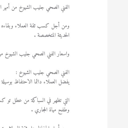
الفني الصحي جليب الشيوخ من أمهر ا
ومن أجل كسب ثقة العملاء وبقاءه 
الحديثة المتخصصة .
واسعار الفني الصحي جليب الشيوخ من أ
الفني الصحي جليب الشيوخ :
يفضل العملاء دائما الاحتفاظ بوسيل
التي تظهر في السباكة من عطل تو كس
وطفح مياة المجاري .