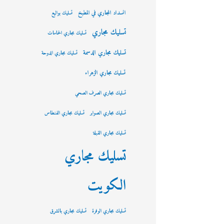
انسداد المجاري في المطبخ
تسليك بواليع
تسليك مجاري
تسليك مجاري الحمامات
تسليك مجاري الدسمة
تسليك مجاري الدوحة
تسليك مجاري الزهراء
تسليك مجاري الصرف الصحي
تسليك مجاري الصوابر
تسليك مجاري الفنطاس
تسليك مجاري القبلة
تسليك مجاري
الكويت
تسليك مجاري الوفرة
تسليك مجاري بالشرق