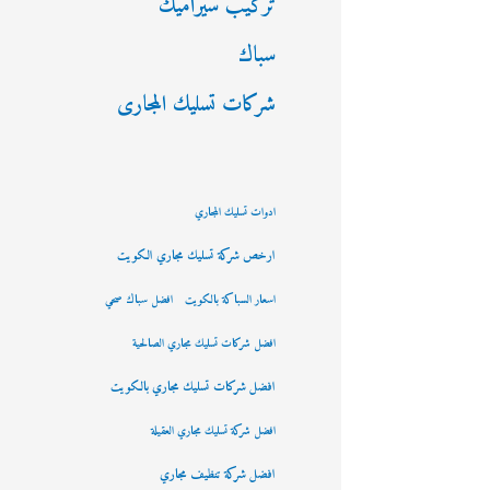
تركيب سيراميك
سباك
شركات تسليك المجارى
ادوات تسليك المجاري
ارخص شركة تسليك مجاري الكويت
اسعار السباكة بالكويت
افضل سباك صحي
افضل شركات تسليك مجاري الصالحية
افضل شركات تسليك مجاري بالكويت
افضل شركة تسليك مجاري العقيلة
افضل شركة تنظيف مجاري