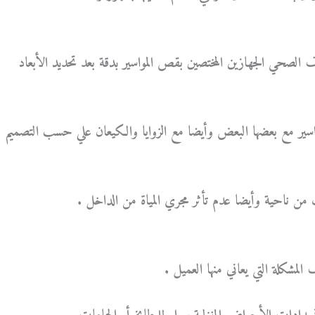
لصحي الجهازين المختصين بقص المواسير بدقة بعد تحديد الأبعاد
مواسير مع بعضها البعض وأيضا مع الزوايا والكيعان علي حسب التصميم
من ناحية وأيضا عدم تأثر مجري المياة من الداخل .
مشكلة التي يعاني منها العميل .