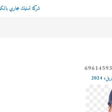
شركة تسليك مجاري بالك