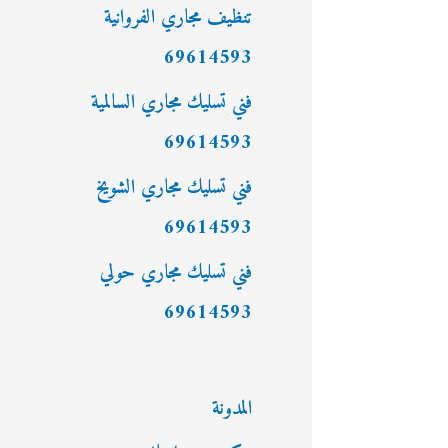
:
تنظيف مجاري الفروانية
69614593
فني تسليك مجاري السالمية
69614593
فني تسليك مجاري الشويخ
69614593
فني تسليك مجاري حولي
69614593
المدونة