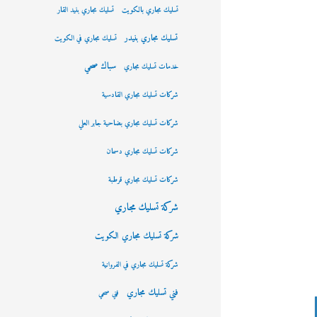
تسليك مجاري بالكويت
تسليك مجاري بنيد القار
تسليك مجاري بنيدر
تسليك مجاري في الكويت
سباك صحي
خدمات تسليك مجاري
شركات تسليك مجاري القادسية
شركات تسليك مجاري بضاحية جابر العلي
شركات تسليك مجاري دسمان
شركات تسليك مجاري قرطبة
شركة تسليك مجاري
شركة تسليك مجاري الكويت
شركة تسليك مجاري في الفروانية
فني تسليك مجاري
فني صحي