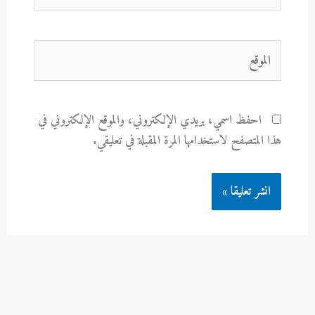
الموقع
احفظ اسمي، بريدي الإلكتروني، والموقع الإلكتروني في
هذا المتصفح لاستخدامها المرة المقبلة في تعليقي.