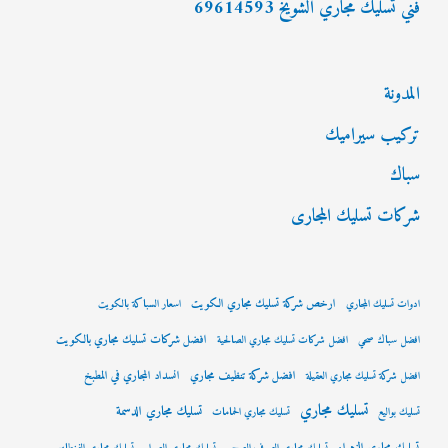
فني تسليك مجاري الشويخ 69614593
المدونة
تركيب سيراميك
سباك
شركات تسليك المجارى
ارخص شركة تسليك مجاري الكويت
ادوات تسليك المجاري
اسعار السباكة بالكويت
افضل شركات تسليك مجاري بالكويت
افضل سباك صحي
افضل شركات تسليك مجاري الصالحية
افضل شركة تنظيف مجاري
انسداد المجاري في المطبخ
افضل شركة تسليك مجاري العقيلة
تسليك مجاري
تسليك مجاري الدسمة
تسليك بواليع
تسليك مجاري الحمامات