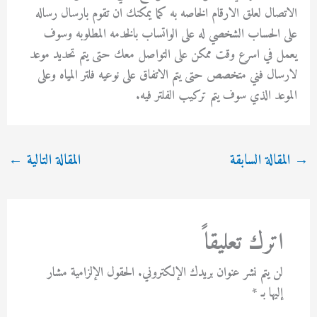
الاتصال لعلق الارقام الخاصه به كما يمكنك ان تقوم بارسال رساله
على الحساب الشخصي له على الواتساب بالخدمه المطلوبه وسوف
يعمل في اسرع وقت ممكن على التواصل معك حتى يتم تحديد موعد
لارسال فني متخصص حتى يتم الاتفاق على نوعيه فلتر المياه وعلى
الموعد الذي سوف يتم تركيب الفلتر فيه.
→
المقالة السابقة
المقالة التالية
←
اترك تعليقاً
لن يتم نشر عنوان بريدك الإلكتروني.
الحقول الإلزامية مشار
إليها بـ
*