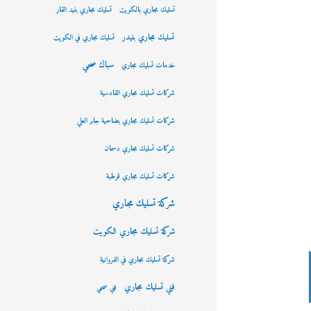
تسليك مجاري بالكويت
تسليك مجاري بنيد القار
تسليك مجاري بنيدر
تسليك مجاري في الكويت
سباك صحي
خدمات تسليك مجاري
شركات تسليك مجاري القادسية
شركات تسليك مجاري بضاحية جابر العلي
شركات تسليك مجاري دسمان
شركات تسليك مجاري قرطبة
شركة تسليك مجاري
شركة تسليك مجاري الكويت
شركة تسليك مجاري في الفروانية
فني تسليك مجاري
فني صحي