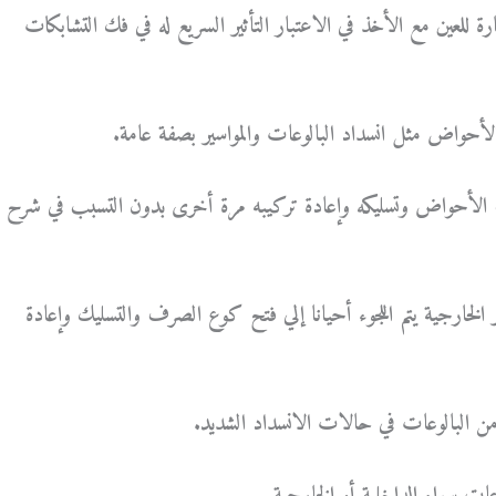
 للعين مع الأخذ في الاعتبار التأثير السريع له في فك التشابكات
لأحواض مثل انسداد البالوعات والمواسير بصفة عامة.
 الأحواض وتسليكه وإعادة تركيبه مرة أخرى بدون التسبب في شرح
الخارجية يتم اللجوء أحيانا إلي فتح كوع الصرف والتسليك وإعادة
ن البالوعات في حالات الانسداد الشديد.