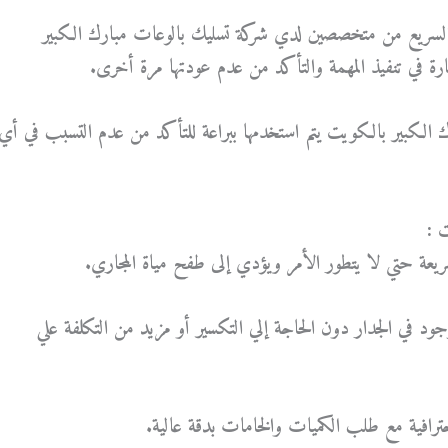
 السريع من متخصصين لدي شركة تسليك بالوعات مبارك الكبير
رة في تنفيذ المهمة والتأكد من عدم عودتها مرة أخرى.
الكبير بالكويت يتم استخدمها ببراعة للتأكد من عدم التسبب في أي
 :
ريعة حتي لا يتطور الأمر ويؤدي إلى طفح مياة المجاري.
 في الجدار دون الحاجة إلي التكسير أو مزيد من التكلفة علي
رافية مع طلب الكميات والخامات بدقة عالية.