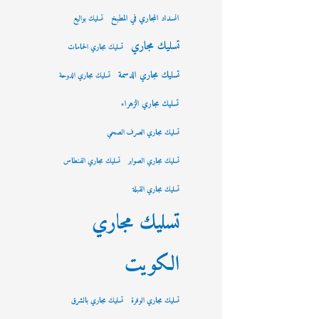
انسداد المجاري في المطبخ
تسليك بواليع
تسليك مجاري
تسليك مجاري الحمامات
تسليك مجاري الدسمة
تسليك مجاري الدوحة
تسليك مجاري الزهراء
تسليك مجاري الصرف الصحي
تسليك مجاري الصوابر
تسليك مجاري الفنطاس
تسليك مجاري القبلة
تسليك مجاري
الكويت
تسليك مجاري الوفرة
تسليك مجاري بالشرق