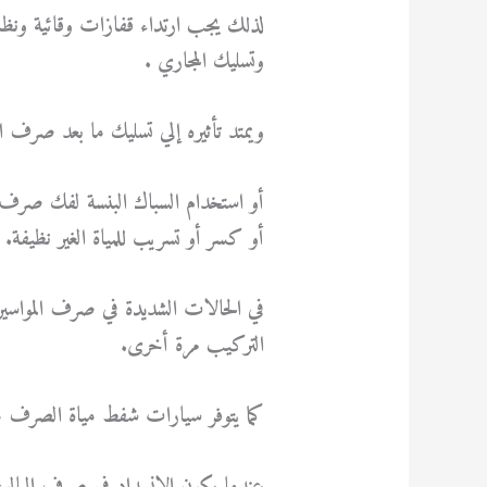
لذلك يجب ارتداء قفازات وقائية ونظارة
وتسليك المجاري .
ويمتد تأثيره إلي تسليك ما بعد صرف ا
أو استخدام السباك البنسة لفك صرف
أو كسر أو تسريب للمياة الغير نظيفة.
في الحالات الشديدة في صرف المواسير 
التركيب مرة أخرى.
كما يتوفر سيارات شفط مياة الصرف م