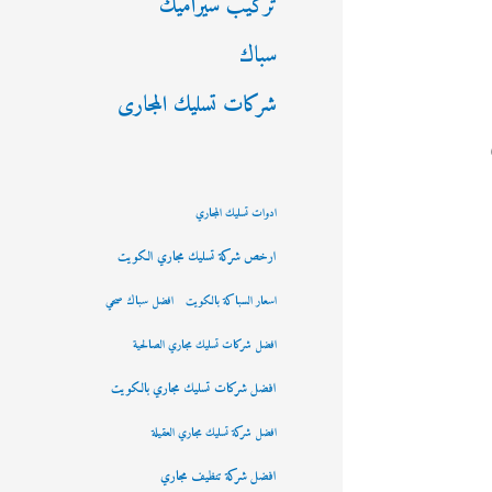
تركيب سيراميك
سباك
شركات تسليك المجارى
ادوات تسليك المجاري
ارخص شركة تسليك مجاري الكويت
اسعار السباكة بالكويت
افضل سباك صحي
افضل شركات تسليك مجاري الصالحية
افضل شركات تسليك مجاري بالكويت
افضل شركة تسليك مجاري العقيلة
افضل شركة تنظيف مجاري