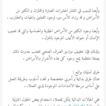
وأيضا تتسبب في انتشار الحشرات الضارة والفئران و الكثير من
الأمراض و قد يزداد الأمر سوء لوجود الثعابين والحيات والعقارب .
وأيضا وجود الكثير من الأمراض الجلدية والحساسية والتي قد تصيب
الإنسان أو حيوانه الأليف الموجود بالمنزل .
ولذلك فإن تنظيف مواسير الصرف الصحي لتجنب حدوث ذلك
بصفة منتظمة يمنع وجود كل هذه الأضرار والأمراض .
طرق تسليك بواليع :
هناك طرق بدائية و أخري متخصصة و تحدد أسلوب وطريقة العمل
علي أساس مرحلة الانسدادات الموجودة لدي العملاء .
ففي الحالات البدائية يمكن للعملاء استخدام بعض الحلول المنزلية