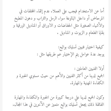
أما عن الاستخدام فيجب على العملاء عدم إلقاء المخلفات في
المرحاض أو داخل البالوعة سواء الرمل والتراب و دهون المطبخ
والأشياء الصغيرة مثل الحفاضات و الاوراق أو المناديل الورقية و
بقايا الطعام و الزيوت و المناديل .
كيفية اختيار فنيين تسليك بواليع:
يوجد عدة عوامل يتم الإختيار عم طريقها مثل :
أولا الفنيين العاملين :
الجميع لدينا من أكثر الفنيين والأهم من حيث مستوي الخبرة و
الكفاءة المهنية والمهارة.
وكون الجميع لدينا علي درجة كبيرة من الخبرة والكفاءة والمهارة
الفائقة ذلك يجعل تسليك بواليع متميز عن الآخرين في هذا المجال.