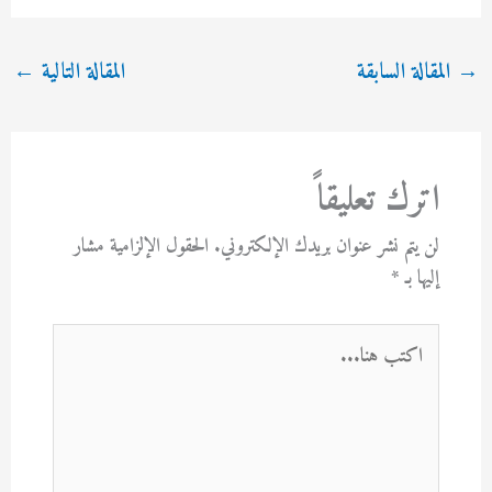
→
المقالة السابقة
المقالة التالية
←
اترك تعليقاً
لن يتم نشر عنوان بريدك الإلكتروني.
الحقول الإلزامية مشار
إليها بـ
*
اكتب
هنا...