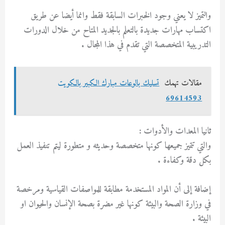
والتميز لا يعني وجود الخبرات السابقة فقط وانما أيضا عن طريق
اكتساب مهارات جديدة بالتعلم بالجديد المتاح من خلال الدورات
التدريبية المتخصصة التي تقدم في هذا المجال .
مقالات تهمك
تسليك بالوعات مبارك الكبير بالكويت
69614593
ثانيا المعدات والأدوات :
والتي تتميز جميعها كونها متخصصة وحديثه و متطورة ليتم تنفيذ العمل
بكل دقة وكفاءة .
إضافة إلى أن المواد المستخدمة مطابقة للمواصفات القياسية ومرخصة
في وزارة الصحة والبيئة كونها غير مضرة بصحة الإنسان والحيوان او
البيئة .