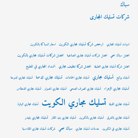
سباك
شركات تسليك المجارى
ارخص شركة تسليك مجاري الكويت
ادوات تسليك المجاري
اسعار السباكة بالكويت
افضل شركات تسليك مجاري بالكويت
افضل سباك صحي
افضل شركات تسليك مجاري الصالحية
افضل شركة تنظيف مجاري
انسداد المجاري في المطبخ
افضل شركة تسليك مجاري العقيلة
تسليك مجاري
تسليك مجاري الدسمة
تسليك بواليع
تسليك مجاري الحمامات
تسليك مجاري الدوحة
تسليك مجاري الزهراء
تسليك مجاري الصرف الصحي
تسليك مجاري الصوابر
تسليك مجاري الفنطاس
تسليك مجاري الكويت
تسليك مجاري القبلة
تسليك مجاري الوفرة
تسليك مجاري بنيدر
تسليك مجاري بالشرق
تسليك مجاري بالكويت
تسليك مجاري بنيد القار
سباك صحي
تسليك مجاري في الكويت
خدمات تسليك مجاري
شركات تسليك مجاري القادسية