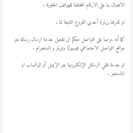
الاتصال بنا على الارقام المختلفة للهواتف الخلوية .
او تشرفنا بزيارة أحدي الفروع التابعة لنا .
كما أنه حرصا على التواصل معكم تن تفعيل خدمة ارسال رسالة عبر
مواقع التواصل الاجتماعي فيسبوك وتويتر و انستجرام .
او خدمة تلقي الرسائل الإلكترونية عبر الإيميل أو الواتساب او
الماسنجر .