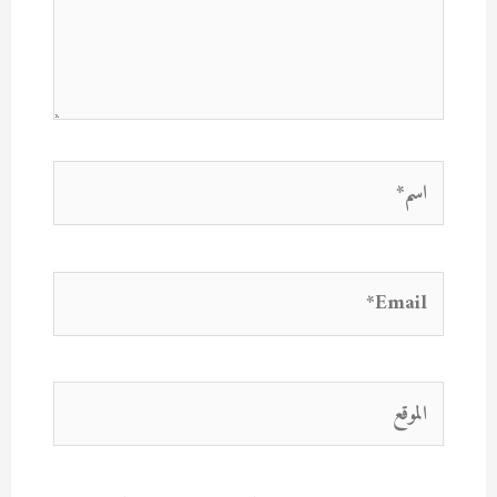
اسم*
Email*
الموقع