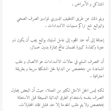
المشاكل و الأمراض .
ويتم ذلك عن طريق التنظيف الدوري لمواسير الصرف الصحي
والبواليع لمنع تراكم مسببات الانسدادات .
إضافة إلى أنه عند اللجوء إلى عامل تسليك بواليع يجب أن يكون ذو
خبرة وكفاءة كبيرة لضمان نتائج ممتازة بدون خسائر.
أن التصرف السليم في حالات الانسدادات هو الاتصال و طلب
المساعدة من متخصص من البداية لحل المشكلة سريعا و بطريقة
احترافية .
لكنه ليس الحل الامثل لكثير من العملاء حيث أن البعض يحاول
التصرف بنفسه باستخدام الطرق البدائية البسيطة قبل الاستعانة
بمتخصص ولا يتم طلب الخدمة إلا عند فشل تلك المحاولات.