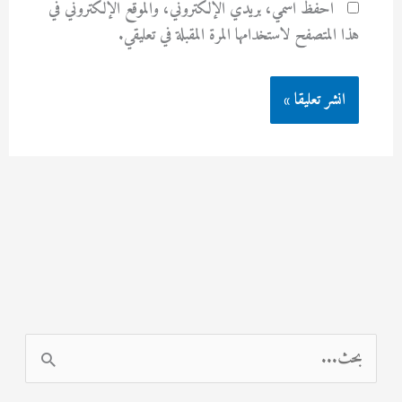
احفظ اسمي، بريدي الإلكتروني، والموقع الإلكتروني في
هذا المتصفح لاستخدامها المرة المقبلة في تعليقي.
ا
ل