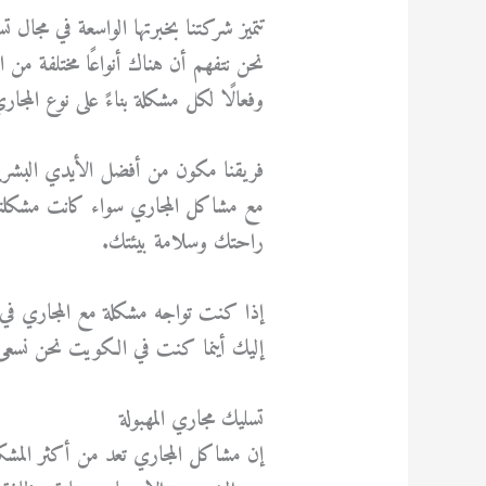
تتميز شركتنا بخبرتها الواسعة في مجال
نحن نتفهم أن هناك أنواعًا مختلفة من
وفعالًا لكل مشكلة بناءً على نوع المجار
فريقنا مكون من أفضل الأيدي البشرية ا
مع مشاكل المجاري سواء كانت مشكلت
راحتك وسلامة بيئتك.
إذا كنت تواجه مشكلة مع المجاري في
إليك أينما كنت في الكويت نحن نسعى د
تسليك مجاري المهبولة
إن مشاكل المجاري تعد من أكثر المشكل