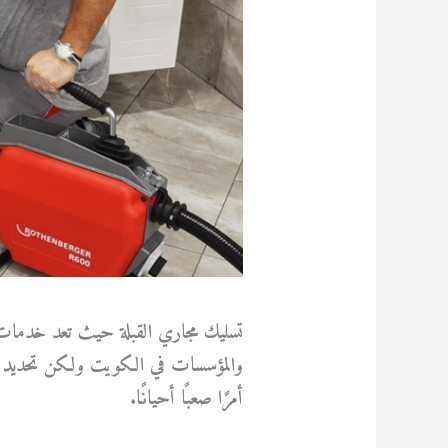
تسليك مجاري القبلة حيث تعد خدمات ت
والمؤسسات في الكويت ولكن تحديد الش
أمرًا صعبًا أحيانًا.