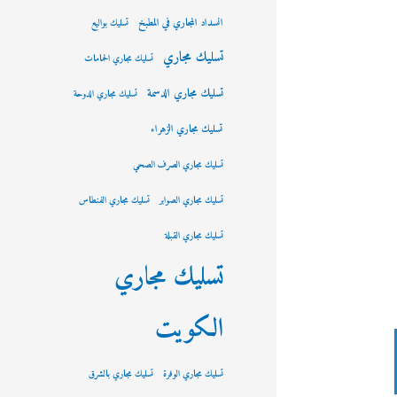
انسداد المجاري في المطبخ
تسليك بواليع
تسليك مجاري
تسليك مجاري الحمامات
تسليك مجاري الدسمة
تسليك مجاري الدوحة
تسليك مجاري الزهراء
تسليك مجاري الصرف الصحي
تسليك مجاري الصوابر
تسليك مجاري الفنطاس
تسليك مجاري القبلة
تسليك مجاري
الكويت
تسليك مجاري الوفرة
تسليك مجاري بالشرق