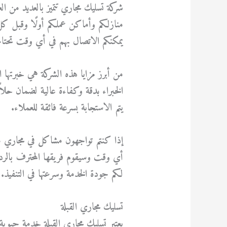
شركة تسليك مجاري تتميز بالعديد من 
يمكنكم الاتصال بهم في أي وقت تحتاج
من أبرز مزايا هذه الشركة هي خبرتها 
الخبراء بدقة وكفاءة عالية لضمان حلاً 
يتم الاستجابة بسرعة فائقة للعملاء.
إذا كنتم تواجهون مشاكل في مجاري م
أي وقت وسيقوم فريقها المحترف بالرد ع
لكم جودة الخدمة وسرعتها في التنفيذ.
تسليك مجاري القبلة
يعتبر تسليك مجاري القبلة خدمة حيوية