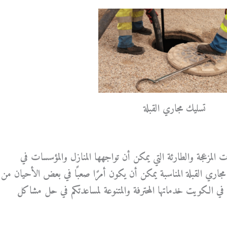
تسليك مجاري القبلة
المزعجة والطارئة التي يمكن أن تواجهها المنازل والمؤسسات في
ي القبلة المناسبة يمكن أن يكون أمرًا صعبًا في بعض الأحيان من
 في الكويت خدماتها المحترفة والمتنوعة لمساعدتكم في حل مشاكل