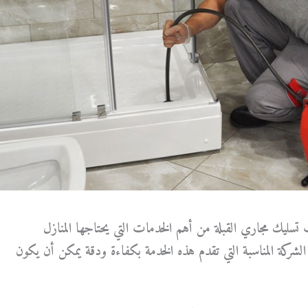
سليك مجاري القبلة من أهم الخدمات التي يحتاجها المنازل
ركة المناسبة التي تقدم هذه الخدمة بكفاءة ودقة يمكن أن يكون