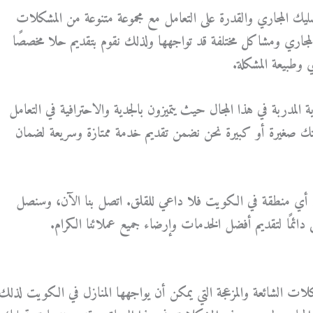
 تسليك المجاري والقدرة على التعامل مع مجموعة متنوعة من المشكلات
 المجاري ومشاكل مختلفة قد تواجهها ولذلك نقوم بتقديم حلا مخصصًا
ي وطبيعة المشكلة.
لمدربة في هذا المجال حيث يتميزون بالجدية والاحترافية في التعامل
ك صغيرة أو كبيرة نحن نضمن تقديم خدمة ممتازة وسريعة لضمان
 أي منطقة في الكويت فلا داعي للقلق. اتصل بنا الآن، وسنصل
ائمًا لتقديم أفضل الخدمات وإرضاء جميع عملائنا الكرام.
ات الشائعة والمزعجة التي يمكن أن يواجهها المنازل في الكويت لذلك