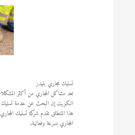
تسليك مجاري بنيدر
تعد مشاكل المجاري من أكثر المشكلات 
الكويت إن البحث عن خدمة تسليك مجار
هذا المنطلق تقدم شركة تسليك المجاري
المجاري بسرعة وفعالية.