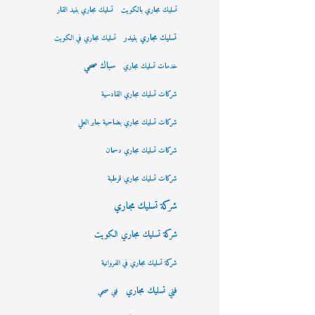
تسليك مجاري بالكويت
تسليك مجاري بنيد القار
تسليك مجاري بنيدر
تسليك مجاري في الكويت
سباك صحي
خدمات تسليك مجاري
شركات تسليك مجاري القادسية
شركات تسليك مجاري بضاحية جابر العلي
شركات تسليك مجاري دسمان
شركات تسليك مجاري قرطبة
شركة تسليك مجاري
شركة تسليك مجاري الكويت
شركة تسليك مجاري في الفروانية
فني تسليك مجاري
فني صحي