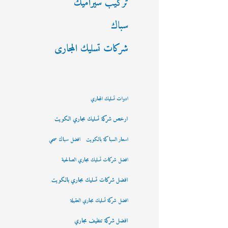
تركيب سيراميك
سباك
شركات تسليك المجارى
ادوات تسليك المجاري
ارخص شركة تسليك مجاري الكويت
اسعار السباكة بالكويت
افضل سباك صحي
افضل شركات تسليك مجاري الصالحية
افضل شركات تسليك مجاري بالكويت
افضل شركة تسليك مجاري العقيلة
افضل شركة تنظيف مجاري