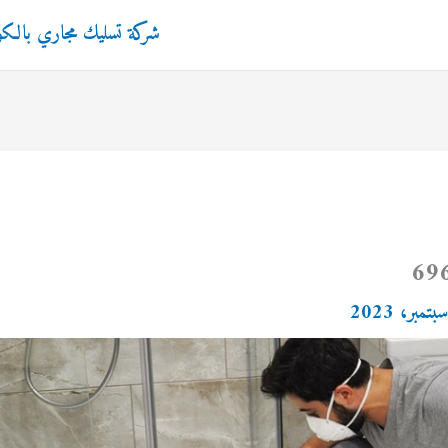
شركة تسليك مجاري بالك