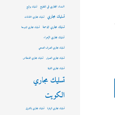
انسداد المجاري في المطبخ
تسليك بواليع
تسليك مجاري
تسليك مجاري الحمامات
تسليك مجاري الدسمة
تسليك مجاري الدوحة
تسليك مجاري الزهراء
تسليك مجاري الصرف الصحي
تسليك مجاري الصوابر
تسليك مجاري الفنطاس
تسليك مجاري القبلة
تسليك مجاري
الكويت
تسليك مجاري الوفرة
تسليك مجاري بالشرق