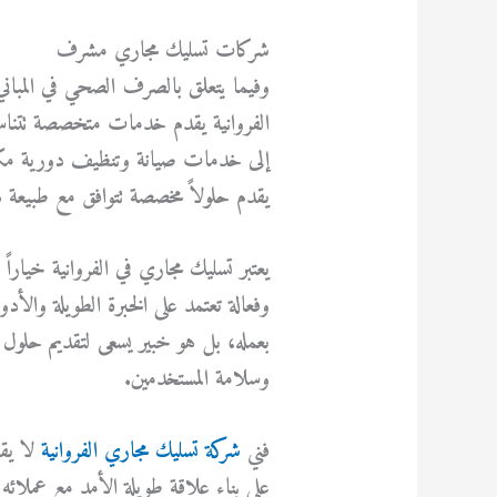
شركات تسليك مجاري مشرف
وفيما يتعلق بالصرف الصحي في المباني 
الفروانية يقدم خدمات متخصصة تتنا
إلى خدمات صيانة وتنظيف دورية مك
يقدم حلولاً مخصصة تتوافق مع طبيعة ه
يعتبر تسليك مجاري في الفروانية خيار
وفعالة تعتمد على الخبرة الطويلة والأ
بعمله، بل هو خبير يسعى لتقديم حلو
وسلامة المستخدمين.
فني
شركة تسليك مجاري الفروانية
لا يقت
على بناء علاقة طويلة الأمد مع عملائه