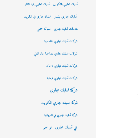
تسليك مجاري بالكويت
تسليك مجاري بنيد القار
تسليك مجاري بنيدر
تسليك مجاري في الكويت
سباك صحي
خدمات تسليك مجاري
شركات تسليك مجاري القادسية
شركات تسليك مجاري بضاحية جابر العلي
شركات تسليك مجاري دسمان
شركات تسليك مجاري قرطبة
شركة تسليك مجاري
شركة تسليك مجاري الكويت
شركة تسليك مجاري في الفروانية
فني تسليك مجاري
فني صحي