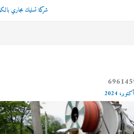
شركة تسليك مجاري بالك