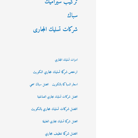
تركيب سيراميك
سباك
شركات تسليك المجارى
ادوات تسليك المجاري
ارخص شركة تسليك مجاري الكويت
اسعار السباكة بالكويت
افضل سباك صحي
افضل شركات تسليك مجاري الصالحية
افضل شركات تسليك مجاري بالكويت
افضل شركة تسليك مجاري العقيلة
افضل شركة تنظيف مجاري