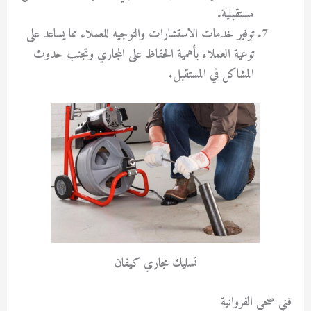
مستقبلية.
توفير خدمات الاستشارات والتوجيه للعملاء مما يساعد على
توعية العملاء بأهمية الحفاظ على المجاري وتجنب حدوث
المشاكل في المستقبل.
تسليك مجاري كيفان
فني صحى الفروانية