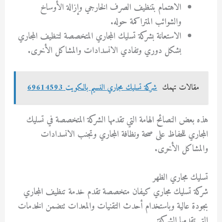
الاهتمام بتنظيف الصرف الخارجي وإزالة الأوساخ
والشوائب المتراكمة حوله.
الاستعانة بشركة تسليك المجاري المتخصصة لتنظيف المجاري
بشكل دوري وتفادي الانسدادات والمشاكل الأخرى.
مقالات تهمك
شركة تسليك مجاري النسيم بالكويت 69614593
هذه بعض النصائح الهامة التي تقدمها الشركة المتخصصة في تسليك
المجاري للحفاظ على صحة ونظافة المجاري وتجنب الانسدادات
والمشاكل الأخرى.
تسليك مجاري الظهر
شركة تسليك مجاري كيفان متخصصة تقدم خدمة تنظيف المجاري
بجودة عالية وباستخدام أحدث التقنيات والمعدات تتضمن الخدمات
التي تقدمها الشركة: