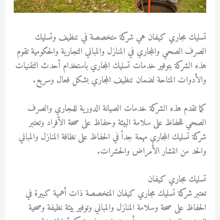
تسليك مجاري كيفان هي شركة متخصصة في تنظيف وتسليك
الصرف الصحي والمجاري في المنازل والمباني التجارية والحكومية تقوم
هذه الشركة بتوفير خدمات تسليك المجاري باستخدام أحدث التقنيات
والأدوات المتاحة لضمان تنظيف المجاري بشكل فعال وسريع.
كما تقدم هذه الشركة خدمات الصيانة الدورية للمجاري والصرف
الصحي للحفاظ على سلامة البيئة وحفاظ على صحة الأفراد وتعتبر
شركة تسليك المجاري مهمة جداً في الحفاظ على نظافة المنازل والمباني
والحد من انتشار الأمراض والحشرات.
تسليك مجاري كيفان
تعتبر شركة تسليك مجاري كيفان المتخصصة ذات أهمية كبيرة في
الحفاظ على صحة وسلامة المنازل والمباني وتوفير بيئة نظيفة وصحية