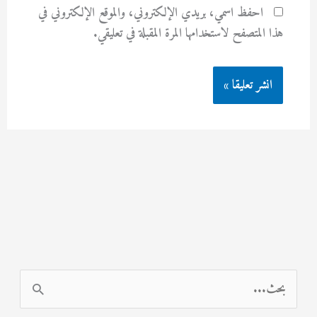
احفظ اسمي، بريدي الإلكتروني، والموقع الإلكتروني في
هذا المتصفح لاستخدامها المرة المقبلة في تعليقي.
ا
ل