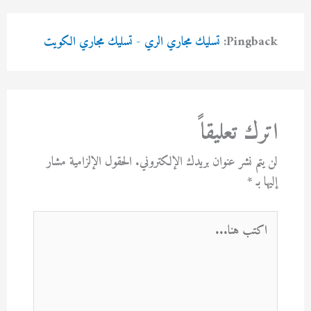
Pingback:
تسليك مجاري الري - تسليك مجاري الكويت
اترك تعليقاً
لن يتم نشر عنوان بريدك الإلكتروني.
الحقول الإلزامية مشار
إليها بـ
*
اكتب
هنا...