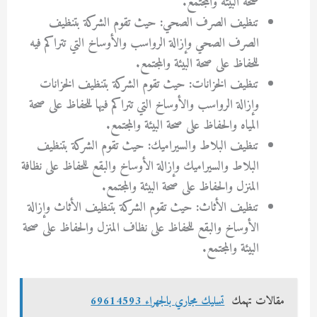
صحة البيئة والمجتمع.
تنظيف الصرف الصحي: حيث تقوم الشركة بتنظيف
الصرف الصحي وإزالة الرواسب والأوساخ التي تتراكم فيه
للحفاظ على صحة البيئة والمجتمع.
تنظيف الخزانات: حيث تقوم الشركة بتنظيف الخزانات
وإزالة الرواسب والأوساخ التي تتراكم فيها للحفاظ على صحة
المياه والحفاظ على صحة البيئة والمجتمع.
تنظيف البلاط والسيراميك: حيث تقوم الشركة بتنظيف
البلاط والسيراميك وإزالة الأوساخ والبقع للحفاظ على نظافة
المنزل والحفاظ على صحة البيئة والمجتمع.
تنظيف الأثاث: حيث تقوم الشركة بتنظيف الأثاث وإزالة
الأوساخ والبقع للحفاظ على نظاف المنزل والحفاظ على صحة
البيئة والمجتمع.
مقالات تهمك
تسليك مجاري بالجهراء 69614593