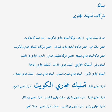
سباك
شركات تسليك المجارى
ارخص شركة تسليك مجاري الكويت
ادوات تسليك المجاري
اسعار السباكة بالكويت
افضل شركات تسليك مجاري بالكويت
افضل سباك صحي
افضل شركات تسليك مجاري الصالحية
افضل شركة تنظيف مجاري
انسداد المجاري في المطبخ
افضل شركة تسليك مجاري العقيلة
تسليك مجاري
تسليك مجاري الدسمة
تسليك بواليع
تسليك مجاري الحمامات
تسليك مجاري الزهراء
تسليك مجاري الصرف الصحي
تسليك مجاري الصوابر
تسليك مجاري الفنطاس
تسليك مجاري الكويت
تسليك مجاري القبلة
تسليك مجاري المطبخ
تسليك مجاري الوفرة
تسليك مجاري بالشرق
تسليك مجاري بالكويت
تسليك مجاري بنيد القار
سباك صحي
تسليك مجاري بنيدر
تسليك مجاري في الكويت
خدمات تسليك مجاري