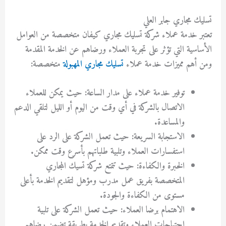
تسليك مجاري جابر العلي
تعتبر خدمة عملاء شركة تسليك مجاري كيفان متخصصة من العوامل
الأساسية التي تؤثر على تجربة العملاء ورضاهم عن الخدمة المقدمة
ومن أهم مميزات خدمة عملاء
تسليك مجاري المهبولة
متخصصة:
توفير خدمة عملاء على مدار الساعة: حيث يمكن للعملاء
الاتصال بالشركة في أي وقت من اليوم أو الليل لتلقي الدعم
والمساعدة.
الاستجابة السريعة: حيث تعمل الشركة على الرد على
استفسارات العملاء وتلبية طلباتهم بأسرع وقت ممكن.
الخبرة والكفاءة: حيث تتمتع شركة تسيك المجاري
المتخصصة بفريق عمل مدرب ومؤهل لتقديم الخدمة بأعلى
مستوى من الكفاءة والجودة.
الاهتمام برضا العملاء: حيث تعمل الشركة على تلبية
احتياجات العملاء وتقديم الخدمة بطريقة تضمن رضاهم