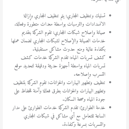
تسليك وتنظيف المجاري: يتم تنظيف المجاري وإزالة
الانسدادات والترسبات بواسطة معدات متطورة وفعالة.
صيانة وإصلاح شبكات المجاري: تقوم الشركة بتقديم
خدمات الصيانة والإصلاح لشبكات المجاري لضمان عملها
بكفاءة عالية ومنع حدوث مشاكل مستقبلية.
كشف تسربات المياه: تقدم الشركة خدمات كشف
تسربات المياه بواسطة أجهزة حديثة ودقيقة لتحديد موقع
التسرب وإصلاحه.
تنظيف وتطهير البيارات والخزانات: تقوم الشركة بتنظيف
وتطهير البيارات والخزانات بطرق فعالة وآمنة للحفاظ على
جودة المياه وصحة السكان.
خدمة الطوارئ: تقدم الشركة خدمات الطوارئ على مدار
الساعة للتعامل مع أي مشاكل في شبكات المجاري
والتسربات بسرعة وكفاءة.