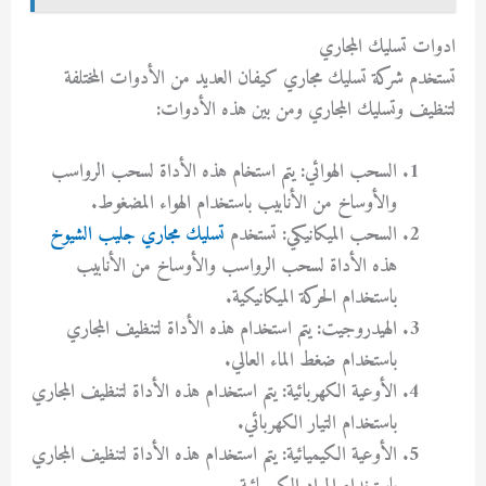
ادوات تسليك المجاري
تستخدم شركة تسليك مجاري كيفان العديد من الأدوات المختلفة
لتنظيف وتسليك المجاري ومن بين هذه الأدوات:
السحب الهوائي: يتم استخام هذه الأداة لسحب الرواسب
والأوساخ من الأنابيب باستخدام الهواء المضغوط.
السحب الميكانيكي: تستخدم
تسليك مجاري جليب الشيوخ
هذه الأداة لسحب الرواسب والأوساخ من الأنابيب
باستخدام الحركة الميكانيكية.
الهيدروجيت: يتم استخدام هذه الأداة لتنظيف المجاري
باستخدام ضغط الماء العالي.
الأوعية الكهربائية: يتم استخدام هذه الأداة لتنظيف المجاري
باستخدام التيار الكهربائي.
الأوعية الكيميائية: يتم استخدام هذه الأداة لتنظيف المجاري