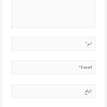
اسم*
Email*
الموقع