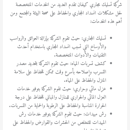
شركة تسليك مجاري كيفان تقدم العديد من الخدمات المتخصصة
لحل مشكلات انسداد المجاري والحفاظ على صحة البيئة والمجتمع ومن
أهم هذه الخدمات:
تسليك المجاري: حيث تقوم الشركة بإزالة العوائق والرواسب
والأوساخ التي تسبب انسداد المجاري باستخدام أحدث
التقنيات والأدوات المتخصصة.
كشف تسربات المياه: حيث تقوم الشركة بتحديد مصدر
التسرب وإصلاحه بأسرع وقت ممكن للحفاظ على سلامة
المنزل والحفاظ على المياه.
عزل مائي وحراري: حيث تقوم الشركة بتوفير خدمات
العزل المائي والحراري للمنازل والمباني للحفاظ على درجة
الحرارة المناسبة والحفاظ على الرطوبة والحماية من التسربات.
رش مبيدات: حيث تقوم الشركة بتوفير خدمات رش
المبيدات للتخلص من الحشرات والقوارض والحفاظ على