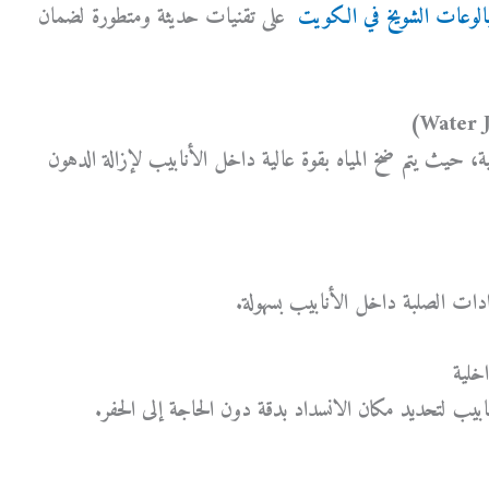
الوعات الشويخ في الكويت
على تقنيات حديثة ومتطورة لضمان
ة، حيث يتم ضخ المياه بقوة عالية داخل الأنابيب لإزالة الدهون
دات الصلبة داخل الأنابيب بسهولة.
يب لتحديد مكان الانسداد بدقة دون الحاجة إلى الحفر.