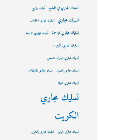
انسداد المجاري في المطبخ
تسليك بواليع
تسليك مجاري
تسليك مجاري الحمامات
تسليك مجاري الدسمة
تسليك مجاري الدوحة
تسليك مجاري الزهراء
تسليك مجاري الصرف الصحي
تسليك مجاري الصوابر
تسليك مجاري الفنطاس
تسليك مجاري القبلة
تسليك مجاري
الكويت
تسليك مجاري الوفرة
تسليك مجاري بالشرق