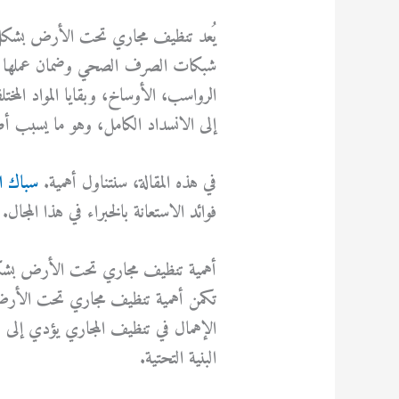
يُعد
تنظيف مجاري تحت الأرض بشكل
شبكات الصرف الصحي وضمان عملها دو
الرواسب، الأوساخ، وبقايا المواد المخ
إلى الانسداد الكامل، وهو ما يسبب أض
في هذه المقالة، سنتناول أهمية.
سباك ال
فوائد الاستعانة بالخبراء في هذا المجال.
أهمية تنظيف مجاري تحت الأرض بش
تكمن أهمية
تنظيف مجاري تحت الأر
الإهمال في تنظيف المجاري يؤدي إلى مش
البنية التحتية.