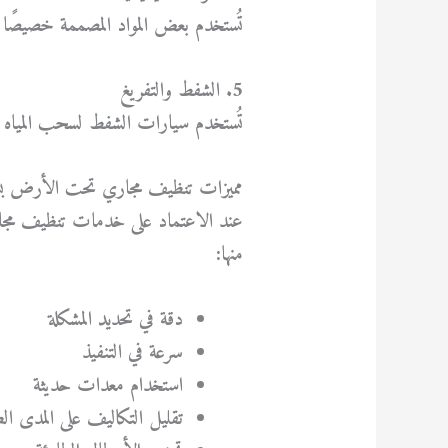
تُستخدم بعض المواد المصممة خصيصًا ل
5. الشفط والتفريغ
تُستخدم سيارات الشفط لسحب المياه 
مميزات تنظيف مجاري تحت الأرض 
عند الاعتماد على خدمات
تنظيف مج
منها:
دقة في تحديد المشكلة
سرعة في التنفيذ
استخدام معدات حديثة
تقليل التكاليف على المدى ال