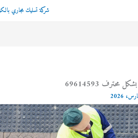
شركة تسليك مجاري بالك
محترف 69614593