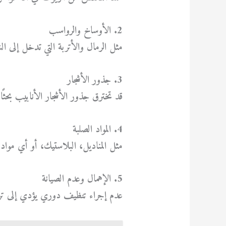
2. الأوساخ والرواسب
مثل الرمال والأتربة التي تدخل إلى ال
3. جذور الأشجار
قد تخترق جذور الأشجار الأنابيب بحثًا 
4. المواد الصلبة
مثل المناديل، البلاستيك، أو أي مواد غ
5. الإهمال وعدم الصيانة
عدم إجراء تنظيف دوري يؤدي إلى تر