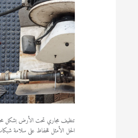
تنظيف مجاري تحت الأرض بشكل مح
الحل الأمثل للحفاظ على سلامة شبك