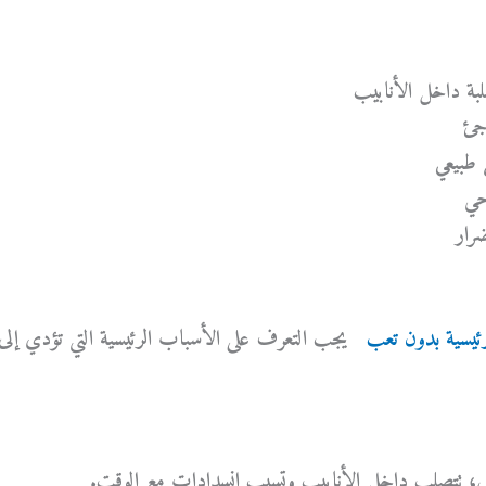
صلبة داخل الأنابيب
اجئ
 طبيعي
حي
ضرار
يسية بدون تعب
يجب التعرف على الأسباب الرئيسية التي تؤدي إلى
، تتصلب داخل الأنابيب وتسبب انسدادات مع الوقت.