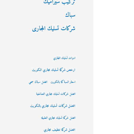
تركيب سيراميك
سباك
شركات تسليك المجارى
ادوات تسليك المجاري
ارخص شركة تسليك مجاري الكويت
اسعار السباكة بالكويت
افضل سباك صحي
افضل شركات تسليك مجاري الصالحية
افضل شركات تسليك مجاري بالكويت
افضل شركة تسليك مجاري العقيلة
افضل شركة تنظيف مجاري