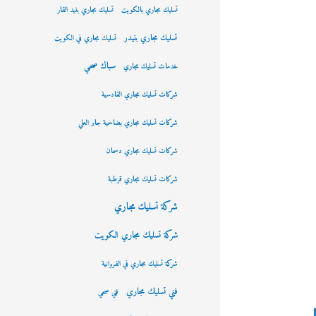
تسليك مجاري بالكويت
تسليك مجاري بنيد القار
تسليك مجاري بنيدر
تسليك مجاري في الكويت
سباك صحي
خدمات تسليك مجاري
شركات تسليك مجاري القادسية
شركات تسليك مجاري بضاحية جابر العلي
شركات تسليك مجاري دسمان
شركات تسليك مجاري قرطبة
شركة تسليك مجاري
شركة تسليك مجاري الكويت
شركة تسليك مجاري في الفروانية
فني تسليك مجاري
فني صحي