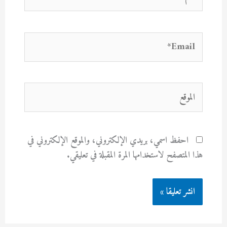
Email*
الموقع
احفظ اسمي، بريدي الإلكتروني، والموقع الإلكتروني في
هذا المتصفح لاستخدامها المرة المقبلة في تعليقي.