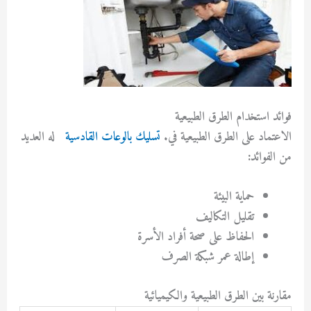
فوائد استخدام الطرق الطبيعية
الاعتماد على الطرق الطبيعية في.
تسليك بالوعات القادسية
له العديد
من الفوائد:
حماية البيئة
تقليل التكاليف
الحفاظ على صحة أفراد الأسرة
إطالة عمر شبكة الصرف
مقارنة بين الطرق الطبيعية والكيميائية