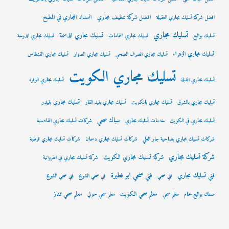
افضل شركة تنظيف مجاري
انسداد المجاري في المطبخ
افضل شركة تسليك مجاري العقيلة
تسليك مجاري
تسليك مجاري الدسمة
تسليك بواليع
تسليك مجاري الحمامات
تسليك مجاري الدوحة
تسليك مجاري الزهراء
تسليك مجاري الصرف الصحي
تسليك مجاري الصوابر
تسليك مجاري الفنطاس
تسليك مجاري الكويت
تسليك مجاري القبلة
تسليك مجاري الوفرة
تسليك مجاري بنيدر
تسليك مجاري بالشرق
تسليك مجاري بالكويت
تسليك مجاري بنيد القار
سباك صحي
تسليك مجاري في الكويت
خدمات تسليك مجاري
شركات تسليك مجاري القادسية
شركات تسليك مجاري بضاحية جابر العلي
شركات تسليك مجاري دسمان
شركات تسليك مجاري قرطبة
شركة تسليك مجاري
شركة تسليك مجاري الكويت
شركة تسليك مجاري في الفروانية
فني صحي ابو فطيرة
فني تسليك مجاري
فني صحي
فني صحي الشويح
فني صحي الشويخ
معلم صحي الكويت
معلم صحي ممتاز
مسلك بواليع حمام
معلم صحي
معلم صحي حولي