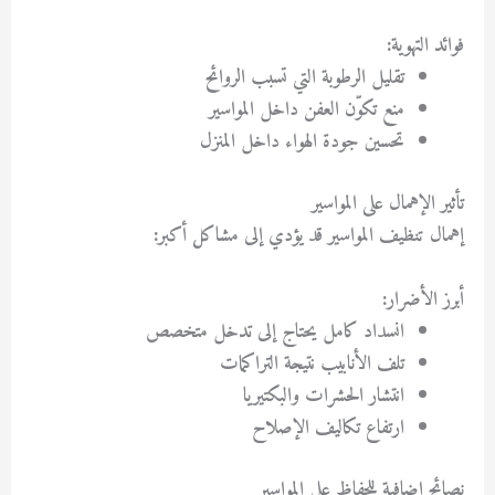
فوائد التهوية:
تقليل الرطوبة التي تسبب الروائح
منع تكوّن العفن داخل المواسير
تحسين جودة الهواء داخل المنزل
تأثير الإهمال على المواسير
إهمال تنظيف المواسير قد يؤدي إلى مشاكل أكبر:
أبرز الأضرار:
انسداد كامل يحتاج إلى تدخل متخصص
تلف الأنابيب نتيجة التراكمات
انتشار الحشرات والبكتيريا
ارتفاع تكاليف الإصلاح
نصائح إضافية للحفاظ على المواسير