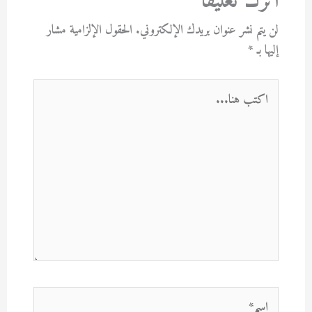
اترك تعليقاً
لن يتم نشر عنوان بريدك الإلكتروني.
الحقول الإلزامية مشار
إليها بـ
*
اكتب
هنا...
اسم*