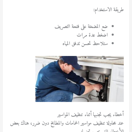
طريقة الاستخدام:
ضع المضخة على فتحة التصريف
اضغط عدة مرات
ستلاحظ تحسن تدفق المياه
أخطاء يجب تجنبها أثناء تنظيف المواسير
عند محاولة
تنظيف مواسير الحمامات والمطابخ دون ضرر
، هناك بعض
الأخطاء التي يجب تجنبها: