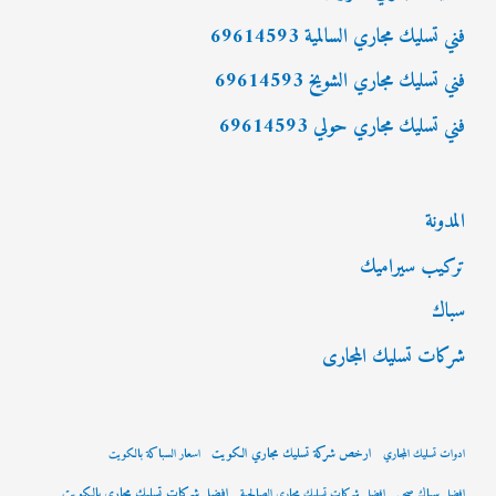
:
فني تسليك مجاري السالمية 69614593
فني تسليك مجاري الشويخ 69614593
فني تسليك مجاري حولي 69614593
المدونة
تركيب سيراميك
سباك
شركات تسليك المجارى
ارخص شركة تسليك مجاري الكويت
ادوات تسليك المجاري
اسعار السباكة بالكويت
افضل شركات تسليك مجاري بالكويت
افضل سباك صحي
افضل شركات تسليك مجاري الصالحية