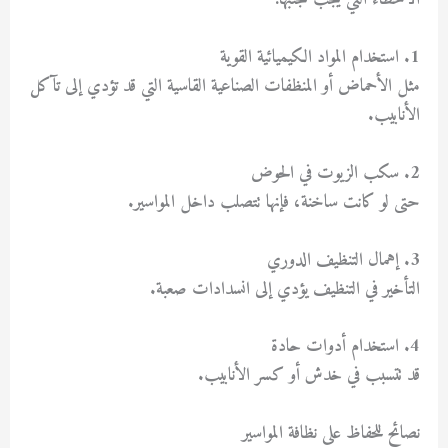
1. استخدام المواد الكيميائية القوية
مثل الأحماض أو المنظفات الصناعية القاسية التي قد تؤدي إلى تآكل
الأنابيب.
2. سكب الزيوت في الحوض
حتى لو كانت ساخنة، فإنها تتصلب داخل المواسير.
3. إهمال التنظيف الدوري
التأخير في التنظيف يؤدي إلى انسدادات صعبة.
4. استخدام أدوات حادة
قد تتسبب في خدش أو كسر الأنابيب.
نصائح للحفاظ على نظافة المواسير