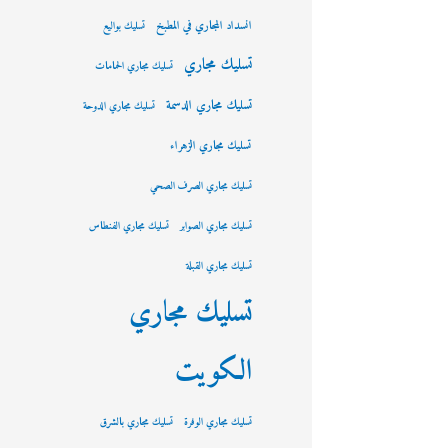
انسداد المجاري في المطبخ
تسليك بواليع
تسليك مجاري
تسليك مجاري الحمامات
تسليك مجاري الدسمة
تسليك مجاري الدوحة
تسليك مجاري الزهراء
تسليك مجاري الصرف الصحي
تسليك مجاري الصوابر
تسليك مجاري الفنطاس
تسليك مجاري القبلة
تسليك مجاري
الكويت
تسليك مجاري الوفرة
تسليك مجاري بالشرق