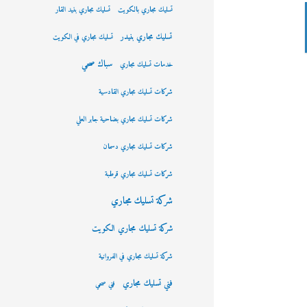
تسليك مجاري بالكويت
تسليك مجاري بنيد القار
تسليك مجاري بنيدر
تسليك مجاري في الكويت
سباك صحي
خدمات تسليك مجاري
شركات تسليك مجاري القادسية
شركات تسليك مجاري بضاحية جابر العلي
شركات تسليك مجاري دسمان
شركات تسليك مجاري قرطبة
شركة تسليك مجاري
شركة تسليك مجاري الكويت
شركة تسليك مجاري في الفروانية
فني تسليك مجاري
فني صحي