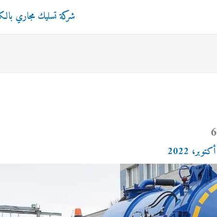
شركة تسليك مجاري بال