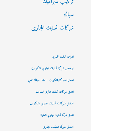
تركيب سيراميك
سباك
شركات تسليك المجارى
ادوات تسليك المجاري
ارخص شركة تسليك مجاري الكويت
اسعار السباكة بالكويت
افضل سباك صحي
افضل شركات تسليك مجاري الصالحية
افضل شركات تسليك مجاري بالكويت
افضل شركة تسليك مجاري العقيلة
افضل شركة تنظيف مجاري