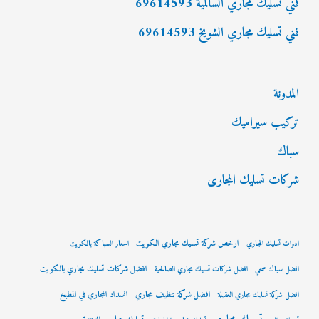
فني تسليك مجاري السالمية 69614593
فني تسليك مجاري الشويخ 69614593
المدونة
تركيب سيراميك
سباك
شركات تسليك المجارى
ارخص شركة تسليك مجاري الكويت
ادوات تسليك المجاري
اسعار السباكة بالكويت
افضل شركات تسليك مجاري بالكويت
افضل سباك صحي
افضل شركات تسليك مجاري الصالحية
افضل شركة تنظيف مجاري
انسداد المجاري في المطبخ
افضل شركة تسليك مجاري العقيلة