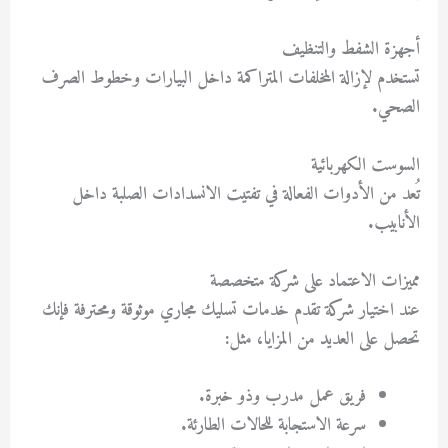
أجهزة الشفط والتنظيف
تستخدم لإزالة المخلفات المتراكمة داخل البيارات وخطوط الصرف
الصحي.
السوست الكهربائية
تُعد من الأدوات الفعالة في تفتيت الانسدادات الصلبة داخل
الأنابيب.
مميزات الاعتماد على شركة متخصصة
عند اختيار شركة تقدم
خدمات تسليك مجاري موثوقة ومحترفة
فإنك
تحصل على العديد من المزايا، مثل:
فريق عمل مدرب وذو خبرة.
سرعة الاستجابة للحالات الطارئة.