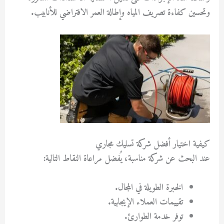
وتحسين كفاءة تصريف المياه وإطالة العمر الافتراضي للأنابيب.
كيفية اختيار أفضل شركة تسليك مجاري
عند البحث عن شركة مناسبة، يُفضل مراعاة النقاط التالية:
الخبرة الطويلة في المجال.
تقييمات العملاء الإيجابية.
توفر خدمة الطوارئ.