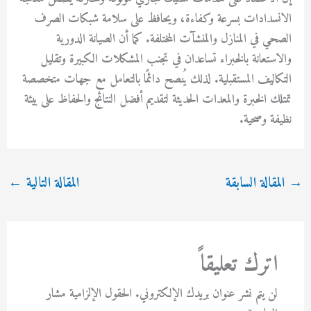
الانسدادات بسرعة وكفاءة، ويحافظ على سلامة شبكات الصرف
الصحي في المنازل والمنشآت المختلفة. كما أن الصيانة الدورية
والاستعانة بالخبراء تساعدان في تجنب المشكلات الكبيرة وتقليل
التكاليف المستقبلية. لذلك يُنصح دائمًا بالتعامل مع جهات متخصصة
تمتلك الخبرة والمعدات الحديثة لتقديم أفضل النتائج والحفاظ على بيئة
نظيفة وصحية.
→
المقالة السابقة
المقالة التالية
←
اترك تعليقاً
لن يتم نشر عنوان بريدك الإلكتروني.
الحقول الإلزامية مشار