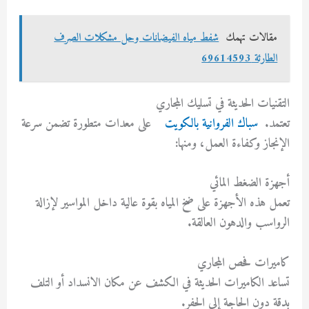
مقالات تهمك
شفط مياه الفيضانات وحل مشكلات الصرف
الطارئة 69614593
التقنيات الحديثة في تسليك المجاري
تعتمد.
سباك الفروانية بالكويت
على معدات متطورة تضمن سرعة
الإنجاز وكفاءة العمل، ومنها:
أجهزة الضغط المائي
تعمل هذه الأجهزة على ضخ المياه بقوة عالية داخل المواسير لإزالة
الرواسب والدهون العالقة.
كاميرات فحص المجاري
تساعد الكاميرات الحديثة في الكشف عن مكان الانسداد أو التلف
بدقة دون الحاجة إلى الحفر.