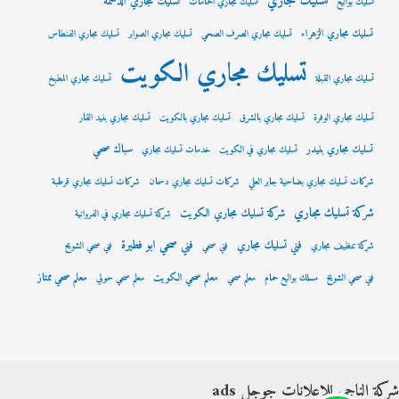
تسليك مجاري
تسليك مجاري الدسمة
تسليك بواليع
تسليك مجاري الحمامات
تسليك مجاري الزهراء
تسليك مجاري الصرف الصحي
تسليك مجاري الصوابر
تسليك مجاري الفنطاس
تسليك مجاري الكويت
تسليك مجاري القبلة
تسليك مجاري المطبخ
تسليك مجاري الوفرة
تسليك مجاري بالشرق
تسليك مجاري بالكويت
تسليك مجاري بنيد القار
سباك صحي
تسليك مجاري بنيدر
تسليك مجاري في الكويت
خدمات تسليك مجاري
شركات تسليك مجاري بضاحية جابر العلي
شركات تسليك مجاري دسمان
شركات تسليك مجاري قرطبة
شركة تسليك مجاري
شركة تسليك مجاري الكويت
شركة تسليك مجاري في الفروانية
فني صحي ابو فطيرة
فني تسليك مجاري
شركة تنظيف مجاري
فني صحي
فني صحي الشويح
معلم صحي الكويت
معلم صحي ممتاز
فني صحي الشويخ
مسلك بواليع حمام
معلم صحي
معلم صحي حولي
شركة الناجي للإعلانات جوجل ads