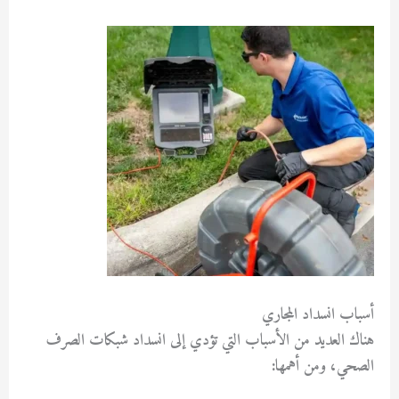
أسباب انسداد المجاري
هناك العديد من الأسباب التي تؤدي إلى انسداد شبكات الصرف
الصحي، ومن أهمها: