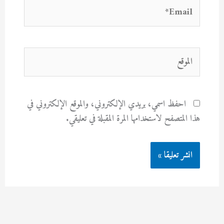
Email*
الموقع
احفظ اسمي، بريدي الإلكتروني، والموقع الإلكتروني في
هذا المتصفح لاستخدامها المرة المقبلة في تعليقي.