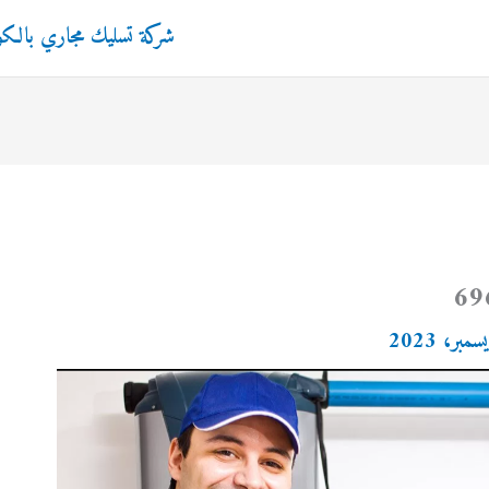
شركة تسليك مجاري بالك