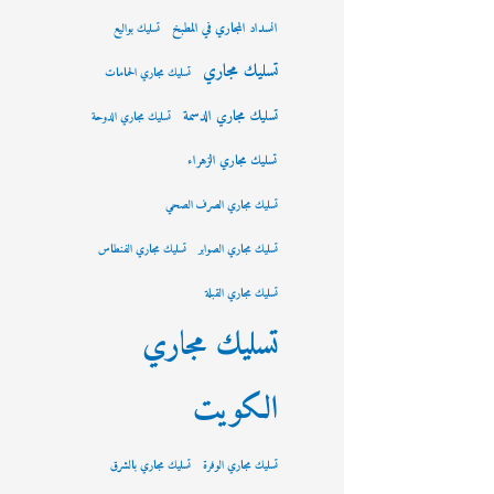
انسداد المجاري في المطبخ
تسليك بواليع
تسليك مجاري
تسليك مجاري الحمامات
تسليك مجاري الدسمة
تسليك مجاري الدوحة
تسليك مجاري الزهراء
تسليك مجاري الصرف الصحي
تسليك مجاري الصوابر
تسليك مجاري الفنطاس
تسليك مجاري القبلة
تسليك مجاري
الكويت
تسليك مجاري الوفرة
تسليك مجاري بالشرق