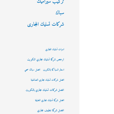
تركيب سيراميك
سباك
شركات تسليك المجارى
ادوات تسليك المجاري
ارخص شركة تسليك مجاري الكويت
اسعار السباكة بالكويت
افضل سباك صحي
افضل شركات تسليك مجاري الصالحية
افضل شركات تسليك مجاري بالكويت
افضل شركة تسليك مجاري العقيلة
افضل شركة تنظيف مجاري