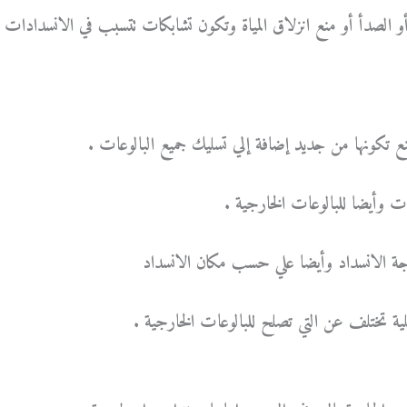
 أو الصدأ أو منع انزلاق المياة وتكون تشابكات تتسبب في الانسدادات
ع تكونها من جديد إضافة إلي تسليك جميع البالوعات .
مات وأيضا للبالوعات الخارجية .
 الانسداد وأيضا علي حسب مكان الانسداد
لية تختلف عن التي تصلح للبالوعات الخارجية .