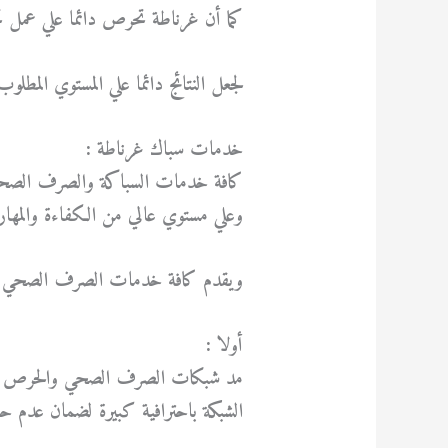
كما أن غرناطة تحرص دائما علي عمل 
لجعل النتائج دائما علي المستوي المطل
خدمات سباك غرناطة :
كافة خدمات السباكة والصرف الصحي 
وعلي مستوي عالي من الكفاءة والمهارة
ويقدم كافة خدمات الصرف الصحي وا
أولا :
مد شبكات الصرف الصحي والحرص علي عم
الشبكة باحترافية كبيرة لضمان عدم 