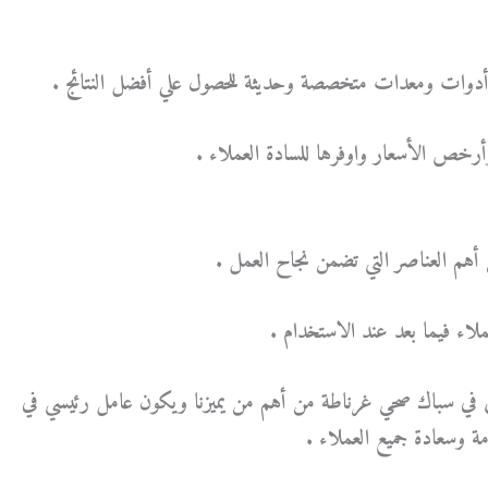
دوات ومعدات متخصصة وحديثة للحصول علي أفضل النتائج .
خص الأسعار واوفرها للسادة العملاء .
 أهم العناصر التي تضمن نجاح العمل .
عملاء فيما بعد عند الاستخدام .
 في سباك صحي غرناطة من أهم من يميزنا ويكون عامل رئيسي في
مة وسعادة جميع العملاء .