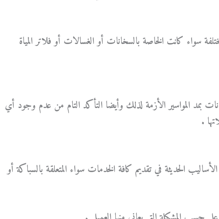
تلفة سواء كانت الخاصة بالسخانات أو الغسالات أو فلاتر المياة
بمد المواسير الأزمة لذلك وأيضا التأكد التام من عدم وجود أي
ها .
اليب الحديثة في تقديم كافة الخدمات سواء المتعلقة بالسباكة أو
علي حسب المشكلة التي يعاني منها العميل .