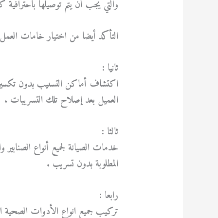
والتي يجب أن يتم توصيلها باحترافية ك
التأكد أيضا من اختيار خامات العمل من
ثانيا :
اكتشاف أماكن التسىيب بدون تكسير 
العميل بعد إصلاح تلك التسريبات .
ثالثا :
خدمات الصيانة لجميع أنواع الصنابير و
المطلوبة بدون تسريب .
رابعا :
تركيب جميع انواع الأدوات الصحية القدي