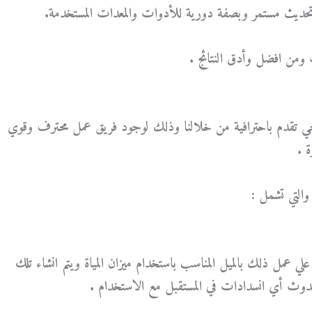
تحديث مستمر وبصفة دورية للأدوات والمعدات المستخدمة.
وب ومن افضل وأدق النتائج .
تقدم باحترافية من خلالنا وذلك لوجود فريق عمل محترف وقوي
 .
لتي تشمل :
ل ذلك بالميل المناسب باستخدام ميزان المياة ويتم انشاء تلك
حدوث أي انسدادات في المستقبل مع الاستخدام .