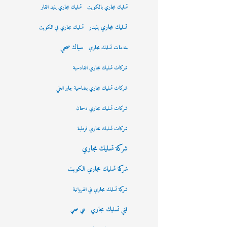
تسليك مجاري بالكويت
تسليك مجاري بنيد القار
تسليك مجاري بنيدر
تسليك مجاري في الكويت
سباك صحي
خدمات تسليك مجاري
شركات تسليك مجاري القادسية
شركات تسليك مجاري بضاحية جابر العلي
شركات تسليك مجاري دسمان
شركات تسليك مجاري قرطبة
شركة تسليك مجاري
شركة تسليك مجاري الكويت
شركة تسليك مجاري في الفروانية
فني تسليك مجاري
فني صحي