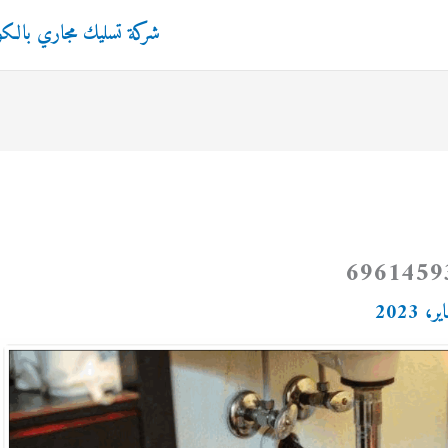
شركة تسليك مجاري بالك