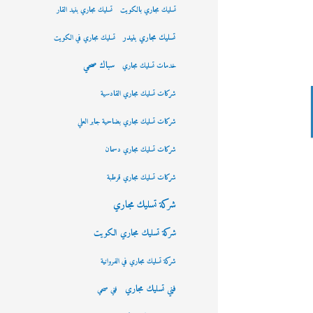
تسليك مجاري بالكويت
تسليك مجاري بنيد القار
تسليك مجاري بنيدر
تسليك مجاري في الكويت
سباك صحي
خدمات تسليك مجاري
شركات تسليك مجاري القادسية
شركات تسليك مجاري بضاحية جابر العلي
شركات تسليك مجاري دسمان
شركات تسليك مجاري قرطبة
شركة تسليك مجاري
شركة تسليك مجاري الكويت
شركة تسليك مجاري في الفروانية
فني تسليك مجاري
فني صحي