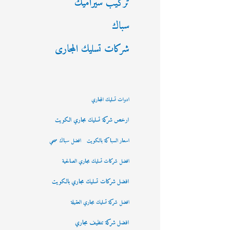
تركيب سيراميك
سباك
شركات تسليك المجارى
ادوات تسليك المجاري
ارخص شركة تسليك مجاري الكويت
اسعار السباكة بالكويت
افضل سباك صحي
افضل شركات تسليك مجاري الصالحية
افضل شركات تسليك مجاري بالكويت
افضل شركة تسليك مجاري العقيلة
افضل شركة تنظيف مجاري