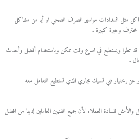
شاكل مثل انسدادات مواسير الصرف الصحي او أيا من مشاكل
محترف وخبرة كبيرة .
 قد تطرا ويستطيع في اسرع وقت ممكن وباستخدام أفضل وأحدث
ال .
عن إختيار فني تسليك مجاري الذي تستطيع التعامل معه
 والأمثل للسادة العملاء لأن جميع الفنيين العاملين لدينا من افضل