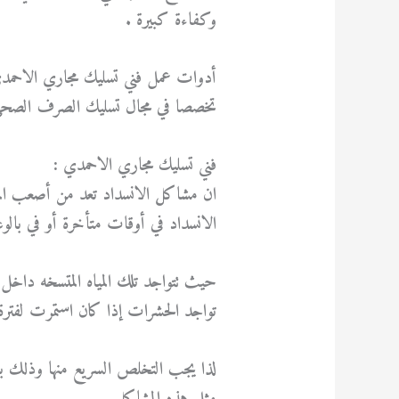
وكفاءة كبيرة .
أدوات عمل فني تسليك مجاري الاحمدي 
تخصصا في مجال تسليك الصرف الصحي
فني تسليك مجاري الاحمدي :
ان مشاكل الانسداد تعد من أصعب الم
الانسداد في أوقات متأخرة أو في بالوع
حيث تتواجد تلك المياه المتسخه داخل 
تواجد الحشرات إذا كان استمرت لفترة
لذا يجب التخلص السريع منها وذلك 