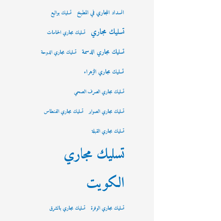
انسداد المجاري في المطبخ
تسليك بواليع
تسليك مجاري
تسليك مجاري الحمامات
تسليك مجاري الدسمة
تسليك مجاري الدوحة
تسليك مجاري الزهراء
تسليك مجاري الصرف الصحي
تسليك مجاري الصوابر
تسليك مجاري الفنطاس
تسليك مجاري القبلة
تسليك مجاري
الكويت
تسليك مجاري الوفرة
تسليك مجاري بالشرق