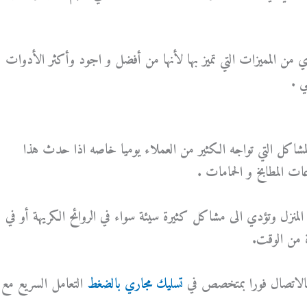
من المميزات التي تميز بها لأنها من أفضل و اجود وأكثر الأدوات
 .
شاكل التي تواجه الكثير من العملاء يوميا خاصه اذا حدث هذا
ات المطابخ و الحمامات .
المنزل وتؤدي الى مشاكل كثيرة سيئة سواء في الروائح الكريهة أو في
 من الوقت.
بالاتصال فورا بمتخصص في
تسليك مجاري بالضغط
التعامل السريع مع