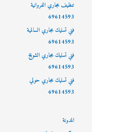
:
تنظيف مجاري الفروانية
69614593
فني تسليك مجاري السالمية
69614593
فني تسليك مجاري الشويخ
69614593
فني تسليك مجاري حولي
69614593
المدونة