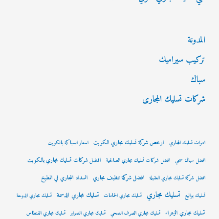
المدونة
تركيب سيراميك
سباك
شركات تسليك المجارى
ارخص شركة تسليك مجاري الكويت
ادوات تسليك المجاري
اسعار السباكة بالكويت
افضل شركات تسليك مجاري بالكويت
افضل سباك صحي
افضل شركات تسليك مجاري الصالحية
افضل شركة تنظيف مجاري
انسداد المجاري في المطبخ
افضل شركة تسليك مجاري العقيلة
تسليك مجاري
تسليك مجاري الدسمة
تسليك بواليع
تسليك مجاري الحمامات
تسليك مجاري الدوحة
تسليك مجاري الزهراء
تسليك مجاري الصرف الصحي
تسليك مجاري الصوابر
تسليك مجاري الفنطاس