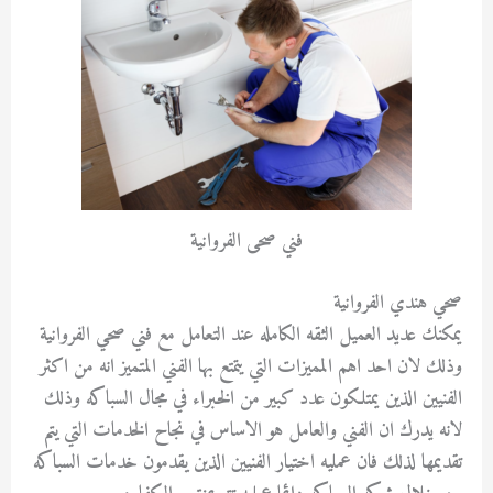
فني صحى الفروانية
صحي هندي الفروانية
يمكنك عديد العميل الثقه الكامله عند التعامل مع فني صحي الفروانية
وذلك لان احد اهم المميزات التي يتمتع بها الفني المتميز انه من اكثر
الفنيين الذين يمتلكون عدد كبير من الخبراء في مجال السباكه وذلك
لانه يدرك ان الفني والعامل هو الاساس في نجاح الخدمات التي يتم
تقديمها لذلك فان عمليه اختيار الفنيين الذين يقدمون خدمات السباكه