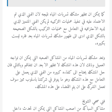
كما يمكن ان تظهر مشكله تسربات المياه نتيجه لان الفني الذي تم
الاعتماد عليه في تنفيذ عمليات التركيبه لم يكن الفني المتميز الذي
لديه الاحترافيه في التعامل مع عمليات التركيب بالشكل الصحيحه
بالشكل الذي ادى الى ظهور مشكله تسربات المياه بعد فتره ليست
بكبيره.
وتعد مشكله تسربات المياه من المشاكل الصعبه التي يمكن ان تواجه
العميل وذلك لان هذه المشكله لا تظهر الا بعد ان تتفاقم وبالتالي فان
حل المشكله يحتاج الى كفاءه كبيره من الفني الذي يعمل على
التعامل مع هذه المشكله وهو ما يتوفر في شركتنا باسلوب مميز سوف
تعمل الشركه على ان يتم القضاء على هذه المشكله.
فني صحي الشويخ
مشاكل السباكه من اصعب المشاكل التي يمكن ان تحدث داخل