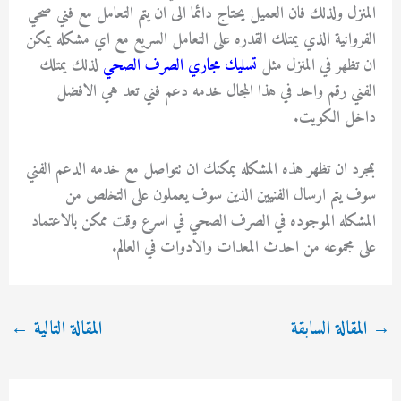
المنزل ولذلك فان العميل يحتاج دائما الى ان يتم التعامل مع فني صحي
الفروانية الذي يمتلك القدره على التعامل السريع مع اي مشكله يمكن
ان تظهر في المنزل مثل
تسليك مجاري الصرف الصحي
لذلك يمتلك
الفني رقم واحد في هذا المجال خدمه دعم فني تعد هي الافضل
داخل الكويت.
بمجرد ان تظهر هذه المشكله يمكنك ان تتواصل مع خدمه الدعم الفني
سوف يتم ارسال الفنيين الذين سوف يعملون على التخلص من
المشكله الموجوده في الصرف الصحي في اسرع وقت ممكن بالاعتماد
على مجموعه من احدث المعدات والادوات في العالم.
→
المقالة السابقة
المقالة التالية
←