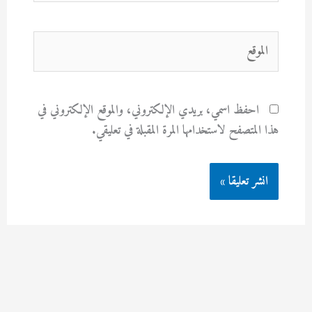
الموقع
احفظ اسمي، بريدي الإلكتروني، والموقع الإلكتروني في
هذا المتصفح لاستخدامها المرة المقبلة في تعليقي.