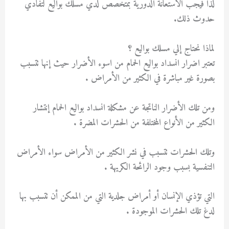
لذا فيجب الاستعانة الدورية بمتخصص لدي مسلك بواليع لتفادي
حدوث ذلك.
لماذا نحتاج إلي مسلك بواليع ؟
تعتبر اضرار انسداد بواليع الحمام من اسوء الأضرار حيث إنها تتسبب
بصورة غير مباشرة في الكثير من الأمراض .
ومن تلك الأضرار الناتجة عن مشكلة انسداد بواليع الحمام إنتشار
الكثير من الأنواع المختلفة من الحشرات المضرة .
وتلك الحشرات تتسبب في نشر الكثير من الأمراض سواء الأمراض
التنفسية بسبب وجود الرائحة الكريهة .
التي تؤذي الإنسان أو أمراض جلدية التي من الممكن أن تتسبب بها
لدغ تلك الحشرات الموجودة .