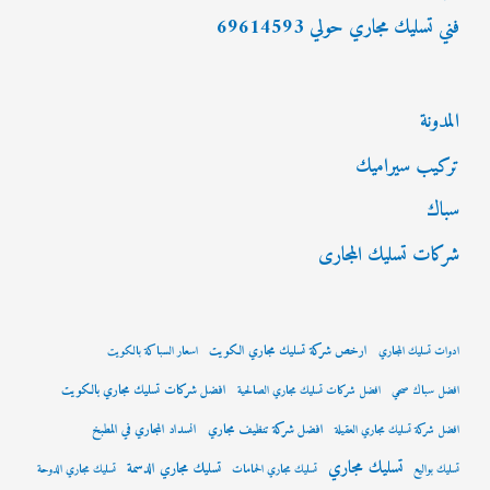
فني تسليك مجاري حولي 69614593
المدونة
تركيب سيراميك
سباك
شركات تسليك المجارى
ارخص شركة تسليك مجاري الكويت
ادوات تسليك المجاري
اسعار السباكة بالكويت
افضل شركات تسليك مجاري بالكويت
افضل سباك صحي
افضل شركات تسليك مجاري الصالحية
افضل شركة تنظيف مجاري
انسداد المجاري في المطبخ
افضل شركة تسليك مجاري العقيلة
تسليك مجاري
تسليك مجاري الدسمة
تسليك بواليع
تسليك مجاري الحمامات
تسليك مجاري الدوحة