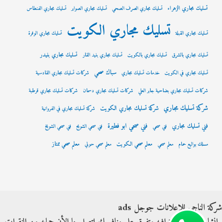
تسليك مجاري الزهراء
تسليك مجاري الصرف الصحي
تسليك مجاري الصوابر
تسليك مجاري الفنطاس
تسليك مجاري الكويت
تسليك مجاري القبلة
تسليك مجاري الوفرة
تسليك مجاري بنيدر
تسليك مجاري بالشرق
تسليك مجاري بالكويت
تسليك مجاري بنيد القار
سباك صحي
تسليك مجاري في الكويت
خدمات تسليك مجاري
شركات تسليك مجاري القادسية
شركات تسليك مجاري بضاحية جابر العلي
شركات تسليك مجاري دسمان
شركات تسليك مجاري قرطبة
شركة تسليك مجاري
شركة تسليك مجاري الكويت
شركة تسليك مجاري في الفروانية
فني صحي ابو فطيرة
فني تسليك مجاري
فني صحي
فني صحي الشويح
فني صحي الشويخ
معلم صحي الكويت
معلم صحي ممتاز
مسلك بواليع حمام
معلم صحي
معلم صحي حولي
شركة الناجي للإعلانات جوجل ads