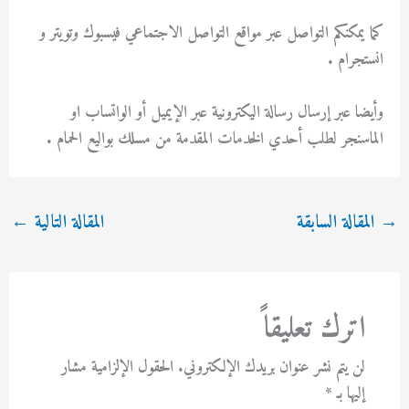
كما يمكنكم التواصل عبر مواقع التواصل الاجتماعي فيسبوك وتويتر و
انستجرام .
وأيضا عبر إرسال رسالة اليكترونية عبر الإيميل أو الواتساب او
الماسنجر لطلب أحدي الخدمات المقدمة من مسلك بواليع الحمام .
→
المقالة السابقة
المقالة التالية
←
اترك تعليقاً
لن يتم نشر عنوان بريدك الإلكتروني.
الحقول الإلزامية مشار
إليها بـ
*