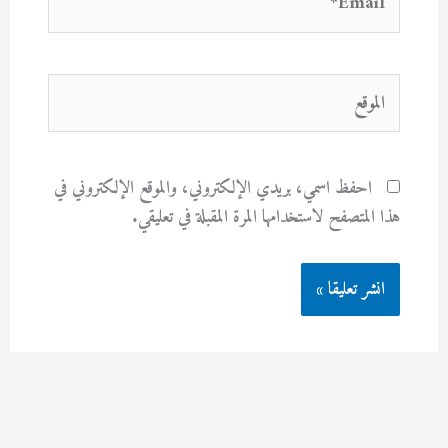
الموقع
احفظ اسمي، بريدي الإلكتروني، والموقع الإلكتروني في
هذا المتصفح لاستخدامها المرة المقبلة في تعليقي.