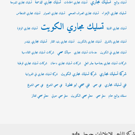
تسليك مجاري
تسليك مجاري الدسمة
تسليك بواليع
تسليك مجاري الحمامات
تسليك مجاري الدوحة
تسليك مجاري الزهراء
تسليك مجاري الصرف الصحي
تسليك مجاري الصوابر
تسليك مجاري الفنطاس
تسليك مجاري الكويت
تسليك مجاري القبلة
تسليك مجاري الوفرة
تسليك مجاري بنيدر
تسليك مجاري بالشرق
تسليك مجاري بالكويت
تسليك مجاري بنيد القار
سباك صحي
تسليك مجاري في الكويت
خدمات تسليك مجاري
شركات تسليك مجاري القادسية
شركات تسليك مجاري بضاحية جابر العلي
شركات تسليك مجاري دسمان
شركات تسليك مجاري قرطبة
شركة تسليك مجاري
شركة تسليك مجاري الكويت
شركة تسليك مجاري في الفروانية
فني صحي ابو فطيرة
فني تسليك مجاري
فني صحي
فني صحي الشويح
فني صحي الشويخ
معلم صحي الكويت
معلم صحي ممتاز
مسلك بواليع حمام
معلم صحي
معلم صحي حولي
شركة الناجي للإعلانات جوجل ads