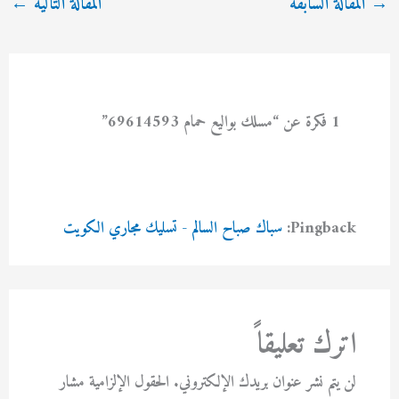
→
المقالة السابقة
المقالة التالية
←
1 فكرة عن “مسلك بواليع حمام 69614593”
Pingback:
سباك صباح السالم - تسليك مجاري الكويت
اترك تعليقاً
لن يتم نشر عنوان بريدك الإلكتروني.
الحقول الإلزامية مشار