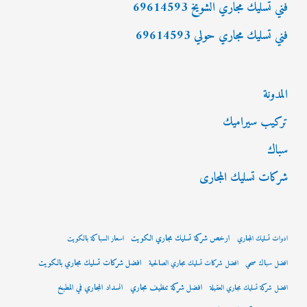
فني تسليك مجاري الشويخ 69614593
فني تسليك مجاري حولي 69614593
المدونة
تركيب سيراميك
سباك
شركات تسليك المجارى
ارخص شركة تسليك مجاري الكويت
ادوات تسليك المجاري
اسعار السباكة بالكويت
افضل شركات تسليك مجاري بالكويت
افضل سباك صحي
افضل شركات تسليك مجاري الصالحية
افضل شركة تنظيف مجاري
انسداد المجاري في المطبخ
افضل شركة تسليك مجاري العقيلة