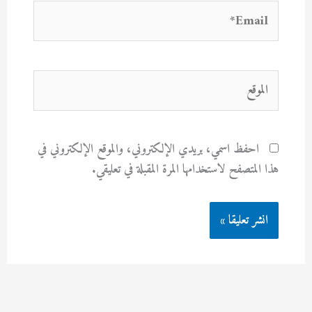
Email*
الموقع
احفظ اسمي، بريدي الإلكتروني، والموقع الإلكتروني في
هذا المتصفح لاستخدامها المرة المقبلة في تعليقي.