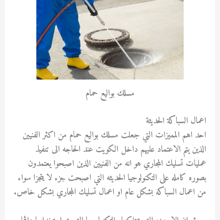
مسلك بواليع حمام
اعمال السباكة الحديثة
احد اهم المميزات التي جعلت مسلك بواليع حمام من اكثر الفنيين
الذين يتم الاعتماد عليهم داخل الكويت عند الحاجه الى تنفيذ
عمليات تسليك المجاري هو انه من الفنيين الذين اصبحوا يعتمدون
بصوره كامله على التكنولوجيا الحديثه التي اصبحت جزء لا يتجزا سواء
من اعمال السباكه بشكل عام او اعمال تسليك المجاري بشكل خاص.